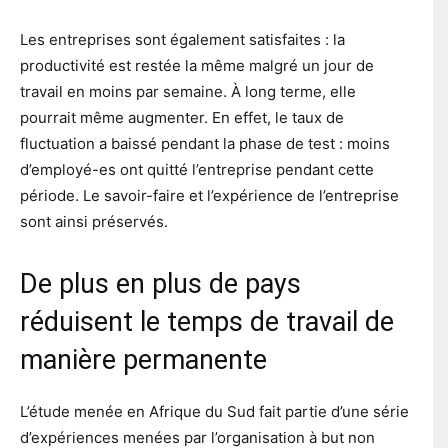
Les entreprises sont également satisfaites : la
productivité est restée la même malgré un jour de
travail en moins par semaine. À long terme, elle
pourrait même augmenter. En effet, le taux de
fluctuation a baissé pendant la phase de test : moins
d’employé-es ont quitté l’entreprise pendant cette
période. Le savoir-faire et l’expérience de l’entreprise
sont ainsi préservés.
De plus en plus de pays
réduisent le temps de travail de
manière permanente
L’étude menée en Afrique du Sud fait partie d’une série
d’expériences menées par l’organisation à but non