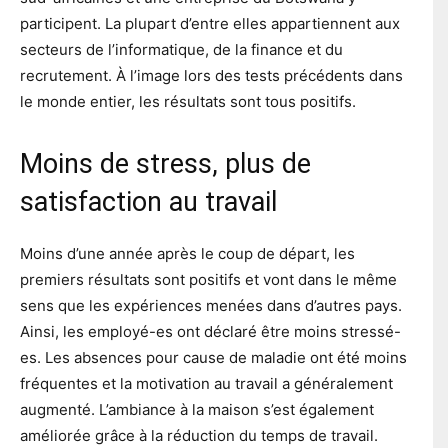
participent. La plupart d’entre elles appartiennent aux
secteurs de l’informatique, de la finance et du
recrutement. À l’image lors des tests précédents dans
le monde entier, les résultats sont tous positifs.
Moins de stress, plus de
satisfaction au travail
Moins d’une année après le coup de départ, les
premiers résultats sont positifs et vont dans le même
sens que les expériences menées dans d’autres pays.
Ainsi, les employé-es ont déclaré être moins stressé-
es. Les absences pour cause de maladie ont été moins
fréquentes et la motivation au travail a généralement
augmenté. L’ambiance à la maison s’est également
améliorée grâce à la réduction du temps de travail.