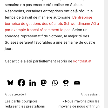
semaine n’a pas encore été réalisé en Suisse.
Néanmoins, certaines entreprises ont déjà réduit le
temps de travail de manière autonome.
L’entreprise
bernoise de gestions des déchets Schwendimann AG a
par exemple franchi récemment le pas
. Selon un
sondage représentatif de Sotomo, la majorité des
Suisses seraient favorables à une semaine de quatre
jours.
Cet article a été partiellement repris de
kontrast.at.
Article précédent
Article suivant
Les partis bourgeois
« Nous n’avons plus les
réduisent les prestations
moyens de nous offrir un