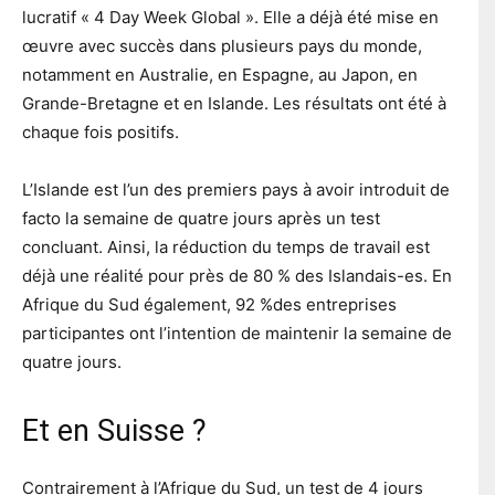
lucratif « 4 Day Week Global ». Elle a déjà été mise en
œuvre avec succès dans plusieurs pays du monde,
notamment en Australie, en Espagne, au Japon, en
Grande-Bretagne et en Islande. Les résultats ont été à
chaque fois positifs.
L’Islande est l’un des premiers pays à avoir introduit de
facto la semaine de quatre jours après un test
concluant. Ainsi, la réduction du temps de travail est
déjà une réalité pour près de 80 % des Islandais-es. En
Afrique du Sud également, 92 %des entreprises
participantes ont l’intention de maintenir la semaine de
quatre jours.
Et en Suisse ?
Contrairement à l’Afrique du Sud, un test de 4 jours