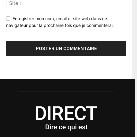
Enregistrer mon nom, email et site web dans ce
navigateur pour la prochaine fois que je commenterai.