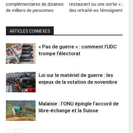
complémentaires de dizaines
restaurant ou une sortie » :
de milliers de personnes
des retraité-es témoignent
ARTICLES CONNEXES
« Pas de guerre » : comment l’UDC
trompe l’électorat
Loi sur le matériel de guerre : les
enjeux de la votation de novembre
Malaisie : l’ONU épingle l’accord de
libre-échange et la Suisse