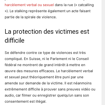
harcèlement verbal ou sexuel
dans la rue (« catcalling
»). Le stalking représente également un acte faisant
partie de la spirale de violence.
La protection des victimes est
difficile
Se défendre contre ce type de violences est très
compliqué. En Suisse, ni le Parlement ni le Conseil
fédéral ne montrent de grand intérêt à mettre en
œuvre des mesures efficaces. Le harcèlement verbal
et sexuel peut théoriquement être puni par une
amende sur demande de la victime. Il est néanmoins
extrêmement difficile à prouver sans preuves vidéo ou
audio, car filmer ou enregistrer quelqu’un sans son
consentement est illégal.