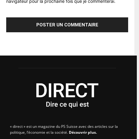
navigateur pour la prochaine fois que je commenterai.
« direct » est un magazine du PS Suisse avec des articles sur la
politique, l’économie et la société.
Découvrir plus.