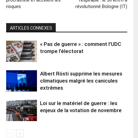
risques
révolutionné Bologne (IT)
ARTICLES CONNEXES
« Pas de guerre » : comment l’UDC
trompe l’électorat
Albert Rösti supprime les mesures
climatiques malgré les canicules
extrêmes
Loi sur le matériel de guerre : les
enjeux de la votation de novembre