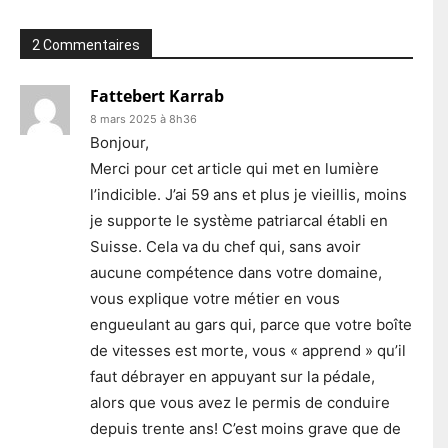
2 Commentaires
Fattebert Karrab
8 mars 2025 à 8h36
Bonjour,
Merci pour cet article qui met en lumière
l’indicible. J’ai 59 ans et plus je vieillis, moins
je supporte le système patriarcal établi en
Suisse. Cela va du chef qui, sans avoir
aucune compétence dans votre domaine,
vous explique votre métier en vous
engueulant au gars qui, parce que votre boîte
de vitesses est morte, vous « apprend » qu’il
faut débrayer en appuyant sur la pédale,
alors que vous avez le permis de conduire
depuis trente ans! C’est moins grave que de