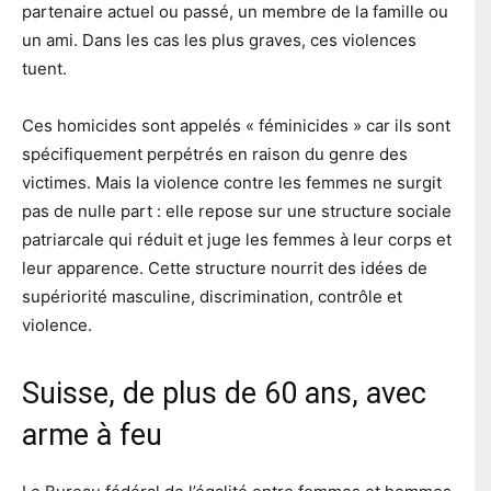
partenaire actuel ou passé, un membre de la famille ou
un ami. Dans les cas les plus graves, ces violences
tuent.
Ces homicides sont appelés « féminicides » car ils sont
spécifiquement perpétrés en raison du genre des
victimes. Mais la violence contre les femmes ne surgit
pas de nulle part : elle repose sur une structure sociale
patriarcale qui réduit et juge les femmes à leur corps et
leur apparence. Cette structure nourrit des idées de
supériorité masculine, discrimination, contrôle et
violence.
Suisse, de plus de 60 ans, avec
arme à feu