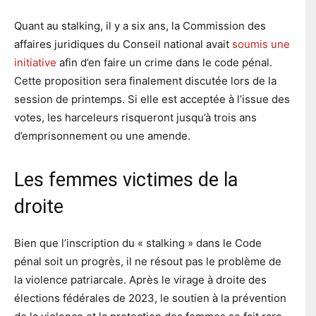
Quant au stalking, il y a six ans, la Commission des
affaires juridiques du Conseil national avait
soumis une
initiative
afin d’en faire un crime dans le code pénal.
Cette proposition sera finalement discutée lors de la
session de printemps. Si elle est acceptée à l’issue des
votes, les harceleurs risqueront jusqu’à trois ans
d’emprisonnement ou une amende.
Les femmes victimes de la
droite
Bien que l’inscription du « stalking » dans le Code
pénal soit un progrès, il ne résout pas le problème de
la violence patriarcale. Après le virage à droite des
élections fédérales de 2023, le soutien à la prévention