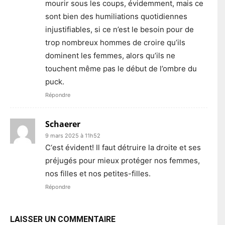
mourir sous les coups, évidemment, mais ce
sont bien des humiliations quotidiennes
injustifiables, si ce n’est le besoin pour de
trop nombreux hommes de croire qu’ils
dominent les femmes, alors qu’ils ne
touchent même pas le début de l’ombre du
puck.
Répondre
Schaerer
9 mars 2025 à 11h52
C‘est évident! Il faut détruire la droite et ses
préjugés pour mieux protéger nos femmes,
nos filles et nos petites-filles.
Répondre
LAISSER UN COMMENTAIRE