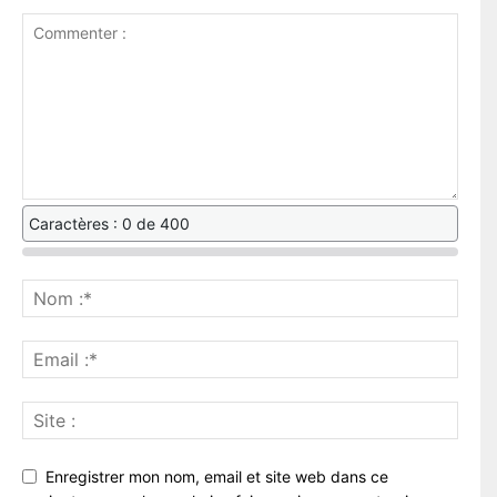
Caractères : 0 de 400
Enregistrer mon nom, email et site web dans ce