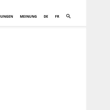
MUNGEN
MEINUNG
DE
FR