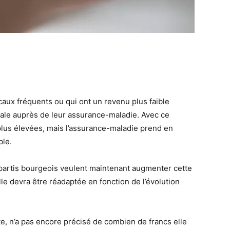
aux fréquents ou qui ont un revenu plus faible
ale auprès de leur assurance-maladie. Avec ce
lus élevées, mais l’assurance-maladie prend en
ble.
 partis bourgeois veulent maintenant augmenter cette
le devra être réadaptée en fonction de l’évolution
te, n’a pas encore précisé de combien de francs elle