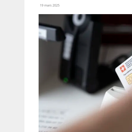
19 mars 2025