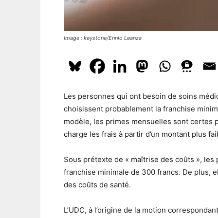
Image : keystone/Ennio Leanza
Les personnes qui ont besoin de soins médic
choisissent probablement la franchise minim
modèle, les primes mensuelles sont certes p
charge les frais à partir d’un montant plus fai
Sous prétexte de « maîtrise des coûts », les
franchise minimale de 300 francs. De plus, el
des coûts de santé.
L’UDC, à l’origine de la motion correspondan