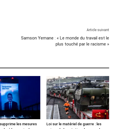
Article suivant
Samson Yemane : « Le monde du travail est le
plus touché par le racisme »
 supprime les mesures
Loi sur le matériel de guerre : les