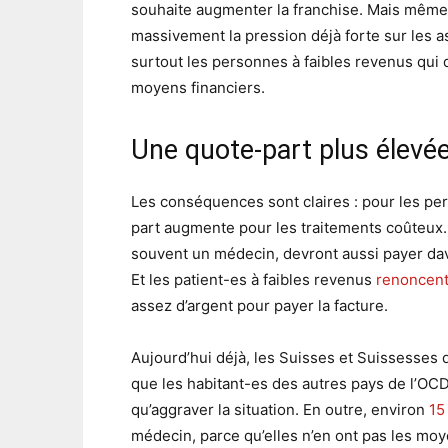
souhaite augmenter la franchise. Mais même
massivement la pression déjà forte sur les 
surtout les personnes à faibles revenus qui 
moyens financiers.
Une quote-part plus élevé
Les conséquences sont claires : pour les pe
part augmente pour les traitements coûteux.
souvent un médecin, devront aussi payer da
Et les patient-es à faibles revenus
renoncent
assez d’argent pour payer la facture.
Aujourd’hui déjà, les Suisses et Suissesses 
que les habitant-es des autres pays de l’OCD
qu’aggraver la situation. En outre, environ
15
médecin, parce qu’elles n’en ont pas les m