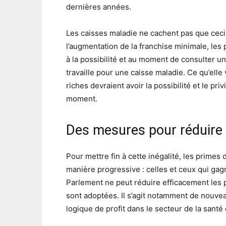
dernières années.
Les caisses maladie ne cachent pas que ceci e
l’augmentation de la franchise minimale, les
à la possibilité et au moment de consulter u
travaille pour une caisse maladie. Ce qu’elle 
riches devraient avoir la possibilité et le pr
moment.
Des mesures pour réduire l
Pour mettre fin à cette inégalité, les primes
manière progressive : celles et ceux qui gagn
Parlement ne peut réduire efficacement les 
sont adoptées. Il s’agit notamment de nouveau
logique de profit dans le secteur de la santé 