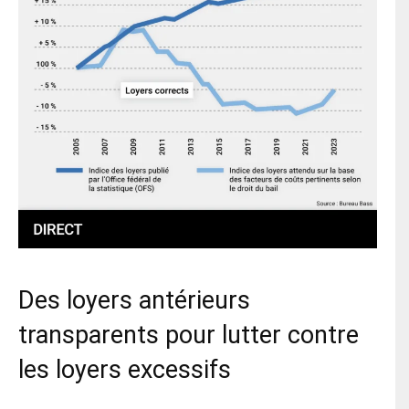
Des loyers antérieurs
transparents pour lutter contre
les loyers excessifs