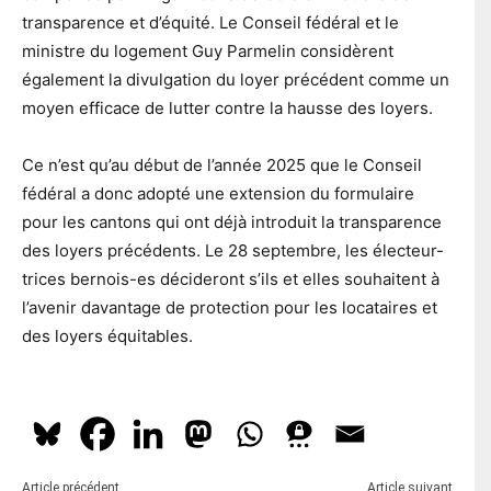
transparence et d’équité. Le Conseil fédéral et le
ministre du logement Guy Parmelin considèrent
également la divulgation du loyer précédent comme un
moyen efficace de lutter contre la hausse des loyers.
Ce n’est qu’au début de l’année 2025 que le Conseil
fédéral a donc adopté une extension du formulaire
pour les cantons qui ont déjà introduit la transparence
des loyers précédents. Le 28 septembre, les électeur-
trices bernois-es décideront s’ils et elles souhaitent à
l’avenir davantage de protection pour les locataires et
des loyers équitables.
Article précédent
Article suivant