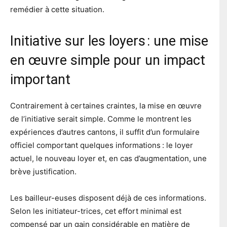
remédier à cette situation.
Initiative sur les loyers : une mise
en œuvre simple pour un impact
important
Contrairement à certaines craintes, la mise en œuvre
de l’initiative serait simple. Comme le montrent les
expériences d’autres cantons, il suffit d’un formulaire
officiel comportant quelques informations : le loyer
actuel, le nouveau loyer et, en cas d’augmentation, une
brève justification.
Les bailleur-euses disposent déjà de ces informations.
Selon les initiateur-trices, cet effort minimal est
compensé par un gain considérable en matière de