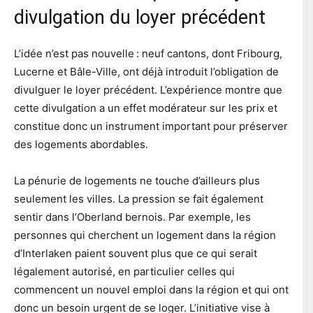
divulgation du loyer précédent
L’idée n’est pas nouvelle : neuf cantons, dont Fribourg,
Lucerne et Bâle-Ville, ont déjà introduit l’obligation de
divulguer le loyer précédent. L’expérience montre que
cette divulgation a un effet modérateur sur les prix et
constitue donc un instrument important pour préserver
des logements abordables.
La pénurie de logements ne touche d’ailleurs plus
seulement les villes. La pression se fait également
sentir dans l’Oberland bernois. Par exemple, les
personnes qui cherchent un logement dans la région
d’Interlaken paient souvent plus que ce qui serait
légalement autorisé, en particulier celles qui
commencent un nouvel emploi dans la région et qui ont
donc un besoin urgent de se loger. L’initiative vise à