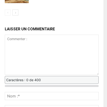
LAISSER UN COMMENTAIRE
Caractères : 0 de 400