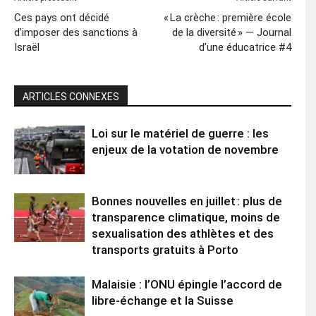
Ces pays ont décidé
« La crèche : première école
d’imposer des sanctions à
de la diversité » — Journal
Israël
d’une éducatrice #4
ARTICLES CONNEXES
Loi sur le matériel de guerre : les
enjeux de la votation de novembre
Bonnes nouvelles en juillet : plus de
transparence climatique, moins de
sexualisation des athlètes et des
transports gratuits à Porto
Malaisie : l’ONU épingle l’accord de
libre-échange et la Suisse