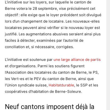
L’initiative sur les loyers, sur laquelle le canton de
Berne votera le 28 septembre, vise précisément cet
objectif : elle exige que le loyer précédent soit divulgué
lors d’un changement de locataire. Les nouveaux-elles
locataires peuvent ainsi vérifier si le nouveau loyer est
justifié. Les augmentations abusives seraient ainsi plus
faciles à détecter, examinées par l’autorité de
conciliation et, si nécessaire, corrigées.
L’initiative est soutenue par
une large alliance de partis
et d’organisations. Parmi les soutiens figurent
l’Association des locataires du canton de Berne, le PS,
les Vert-es et le PEV du canton de Berne, ainsi que
l’Union syndicale suisse,
Habitatdurable
, le SSP et les
coopératives d’habitation de Berne-Soleure.
Neuf cantons imposent déjà la