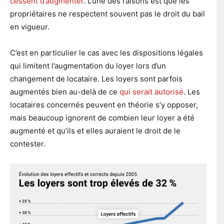
cessent d’augmenter
. L’une des raisons est que les
propriétaires ne respectent souvent pas le droit du bail
en vigueur.
C’est en particulier le cas avec les dispositions légales
qui limitent l’augmentation du loyer lors d’un
changement de locataire. Les loyers sont parfois
augmentés bien au-delà de ce
qui serait autorisé
. Les
locataires concernés peuvent en théorie s’y opposer,
mais beaucoup ignorent de combien leur loyer a été
augmenté et qu’ils et elles auraient le droit de le
contester.