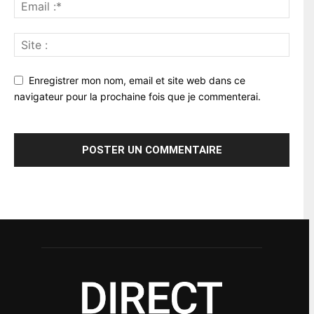
Enregistrer mon nom, email et site web dans ce
navigateur pour la prochaine fois que je commenterai.