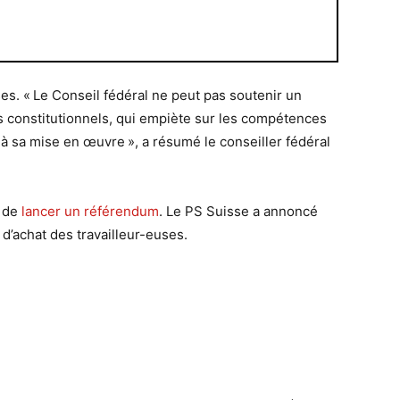
ises. « Le Conseil fédéral ne peut pas soutenir un
es constitutionnels, qui empiète sur les compétences
à sa mise en œuvre », a résumé le conseiller fédéral
é de
lancer un référendum
. Le PS Suisse a annoncé
 d’achat des travailleur-euses.