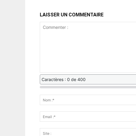
LAISSER UN COMMENTAIRE
Caractères : 0 de 400