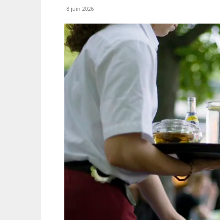
8 juin 2026