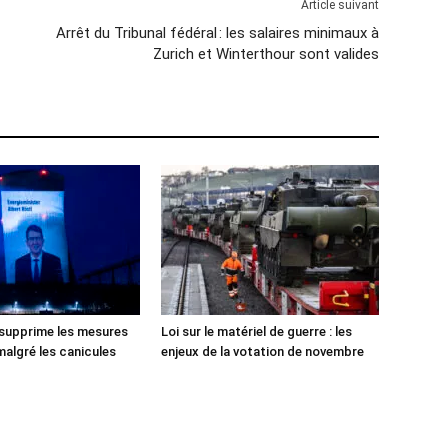
Article suivant
Arrêt du Tribunal fédéral : les salaires minimaux à
Zurich et Winterthour sont valides
 supprime les mesures
Loi sur le matériel de guerre : les
malgré les canicules
enjeux de la votation de novembre