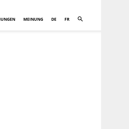
MUNGEN
MEINUNG
DE
FR