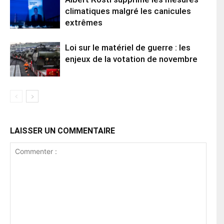
climatiques malgré les canicules
extrêmes
Loi sur le matériel de guerre : les
enjeux de la votation de novembre
LAISSER UN COMMENTAIRE