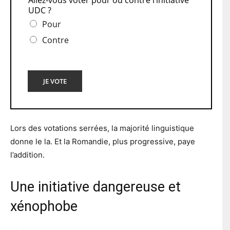
UDC ?
Pour
Contre
JE VOTE
Lors des votations serrées, la majorité linguistique
donne le la. Et la Romandie, plus progressive, paye
l’addition.
Une initiative dangereuse et
xénophobe