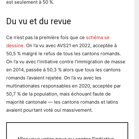
est seulement à 50 %.
Du vu et du revue
Ce n’est pas la première fois que ce
schéma se
dessine.
On l’a vu avec AVS21 en 2022, acceptée à
50,5 % malgré le refus de tous les cantons romands.
On l’a vu avec l’initiative contre l’immigration de masse
en 2014, passée à 50,3 % alors que tous les cantons
romands l’avaient rejetée. On l’a vu avec les
multinationales responsables en 2020, acceptée par
50,7 % de la population, mais échouant faute de
majorité cantonale — les cantons romands et latins
avaient pourtant voté oui massivement.
Allez-vous voter pour ou contre l’initiative