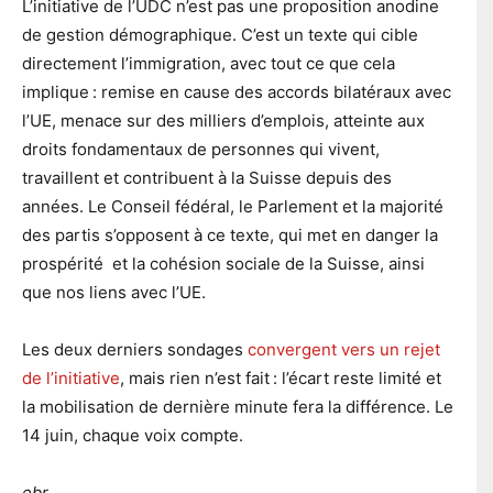
L’initiative de l’UDC n’est pas une proposition anodine
de gestion démographique. C’est un texte qui cible
directement l’immigration, avec tout ce que cela
implique : remise en cause des accords bilatéraux avec
l’UE, menace sur des milliers d’emplois, atteinte aux
droits fondamentaux de personnes qui vivent,
travaillent et contribuent à la Suisse depuis des
années. Le Conseil fédéral, le Parlement et la majorité
des partis s’opposent à ce texte, qui met en danger la
prospérité et la cohésion sociale de la Suisse, ainsi
que nos liens avec l’UE.
Les deux derniers sondages
convergent vers un rejet
de l’initiative
, mais rien n’est fait : l’écart reste limité et
la mobilisation de dernière minute fera la différence. Le
14 juin, chaque voix compte.
ebr