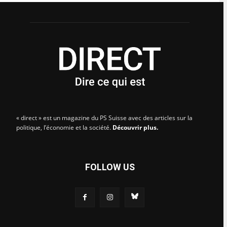
« direct » est un magazine du PS Suisse avec des articles sur la
politique, l’économie et la société.
Découvrir plus.
FOLLOW US