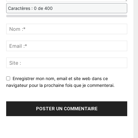
Caractères : 0 de 400
Enregistrer mon nom, email et site web dans ce
navigateur pour la prochaine fois que je commenterai.