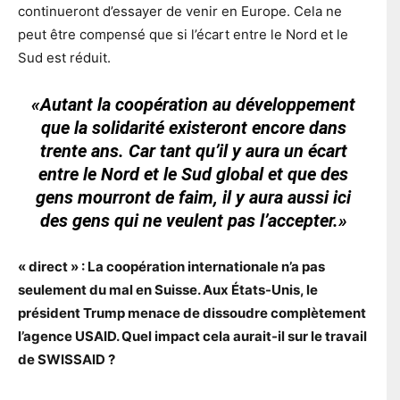
continueront d’essayer de venir en Europe. Cela ne
peut être compensé que si l’écart entre le Nord et le
Sud est réduit.
«Autant la coopération au développement
que la solidarité existeront encore dans
trente ans. Car tant qu’il y aura un écart
entre le Nord et le Sud global et que des
gens mourront de faim, il y aura aussi ici
des gens qui ne veulent pas l’accepter.»
« direct » : La coopération internationale n’a pas
seulement du mal en Suisse. Aux États-Unis, le
président Trump menace de dissoudre complètement
l’agence USAID. Quel impact cela aurait-il sur le travail
de SWISSAID ?