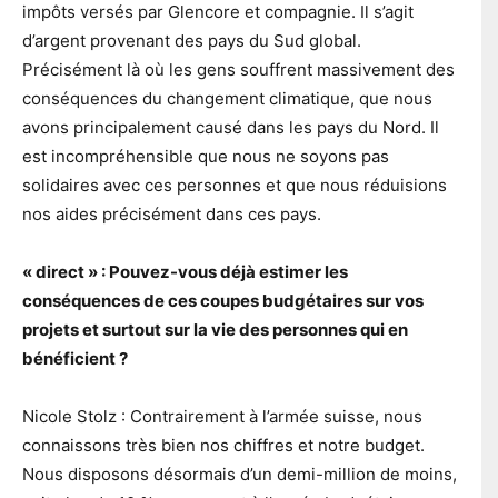
impôts versés par Glencore et compagnie. Il s’agit
d’argent provenant des pays du Sud global.
Précisément là où les gens souffrent massivement des
conséquences du changement climatique, que nous
avons principalement causé dans les pays du Nord. Il
est incompréhensible que nous ne soyons pas
solidaires avec ces personnes et que nous réduisions
nos aides précisément dans ces pays.
« direct » : Pouvez-vous déjà estimer les
conséquences de ces coupes budgétaires sur vos
projets et surtout sur la vie des personnes qui en
bénéficient ?
Nicole Stolz : Contrairement à l’armée suisse, nous
connaissons très bien nos chiffres et notre budget.
Nous disposons désormais d’un demi-million de moins,