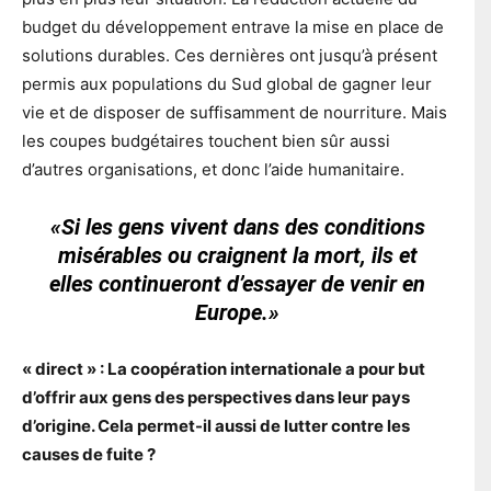
budget du développement entrave la mise en place de
solutions durables. Ces dernières ont jusqu’à présent
permis aux populations du Sud global de gagner leur
vie et de disposer de suffisamment de nourriture. Mais
les coupes budgétaires touchent bien sûr aussi
d’autres organisations, et donc l’aide humanitaire.
«Si les gens vivent dans des conditions
misérables ou craignent la mort, ils et
elles continueront d’essayer de venir en
Europe.»
« direct » : La coopération internationale a pour but
d’offrir aux gens des perspectives dans leur pays
d’origine. Cela permet-il aussi de lutter contre les
causes de fuite ?