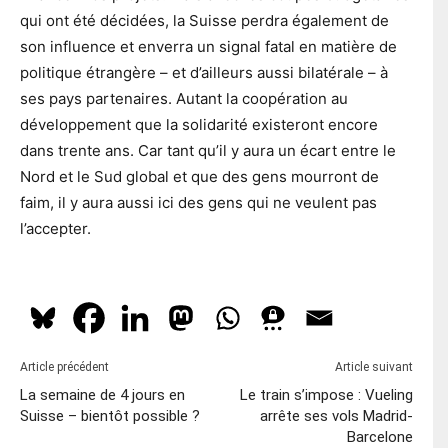
qui ont été décidées, la Suisse perdra également de
son influence et enverra un signal fatal en matière de
politique étrangère – et d’ailleurs aussi bilatérale – à
ses pays partenaires. Autant la coopération au
développement que la solidarité existeront encore
dans trente ans. Car tant qu’il y aura un écart entre le
Nord et le Sud global et que des gens mourront de
faim, il y aura aussi ici des gens qui ne veulent pas
l’accepter.
Article précédent
Article suivant
La semaine de 4 jours en
Le train s’impose : Vueling
Suisse – bientôt possible ?
arrête ses vols Madrid-
Barcelone