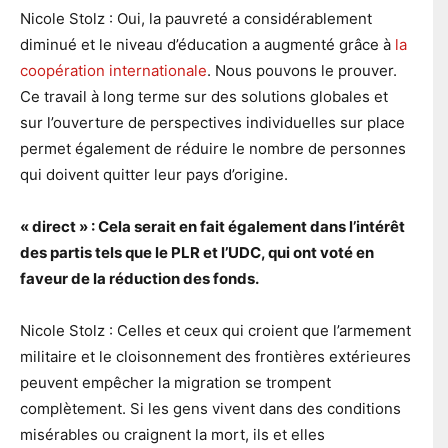
Nicole Stolz : Oui, la pauvreté a considérablement
diminué et le niveau d’éducation a augmenté grâce à
la
coopération internationale
. Nous pouvons le prouver.
Ce travail à long terme sur des solutions globales et
sur l’ouverture de perspectives individuelles sur place
permet également de réduire le nombre de personnes
qui doivent quitter leur pays d’origine.
« direct » : Cela serait en fait également dans l’intérêt
des partis tels que le PLR et l’UDC, qui ont voté en
faveur de la réduction des fonds.
Nicole Stolz : Celles et ceux qui croient que l’armement
militaire et le cloisonnement des frontières extérieures
peuvent empêcher la migration se trompent
complètement. Si les gens vivent dans des conditions
misérables ou craignent la mort, ils et elles