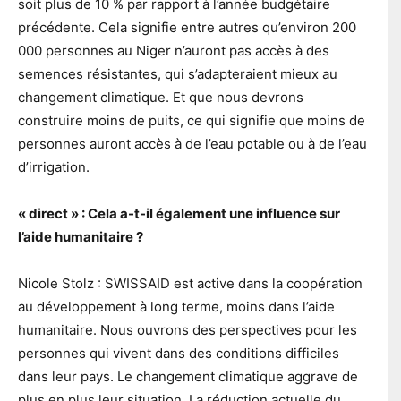
soit plus de 10 % par rapport à l’année budgétaire
précédente. Cela signifie entre autres qu’environ 200
000 personnes au Niger n’auront pas accès à des
semences résistantes, qui s’adapteraient mieux au
changement climatique. Et que nous devrons
construire moins de puits, ce qui signifie que moins de
personnes auront accès à de l’eau potable ou à de l’eau
d’irrigation.
« direct » : Cela a-t-il également une influence sur
l’aide humanitaire ?
Nicole Stolz : SWISSAID est active dans la coopération
au développement à long terme, moins dans l’aide
humanitaire. Nous ouvrons des perspectives pour les
personnes qui vivent dans des conditions difficiles
dans leur pays. Le changement climatique aggrave de
plus en plus leur situation. La réduction actuelle du