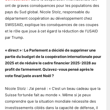
ont de graves conséquences pour les populations des
pays du Sud global. Nicole Stolz, responsable du
département coopération au développement chez
SWISSAID, explique les conséquences de ces coupes
et le rôle que joue à cet égard la réduction de l’USAID
par Trump.
« direct » : Le Parlement a décidé de supprimer une
partie du budget de la coopération internationale pour
2025 et de réduire le cadre financier 2025-2028 au
profit de l’armement. Qu’avez-vous pensé après le
vote final juste avant Noël ?
Nicole Stolz : J’ai pensé : « C’est un beau cadeau que la
Suisse fortunée fait au monde ». Même si je peux
comprendre que la situation mondiale nécessite des
investissements ciblés dans la capacité de défense, il