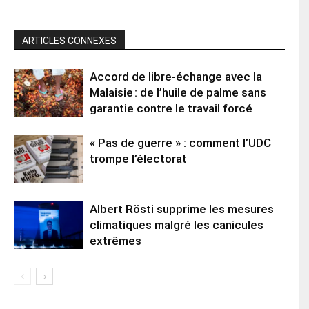
ARTICLES CONNEXES
Accord de libre-échange avec la
Malaisie : de l’huile de palme sans
garantie contre le travail forcé
« Pas de guerre » : comment l’UDC
trompe l’électorat
Albert Rösti supprime les mesures
climatiques malgré les canicules
extrêmes