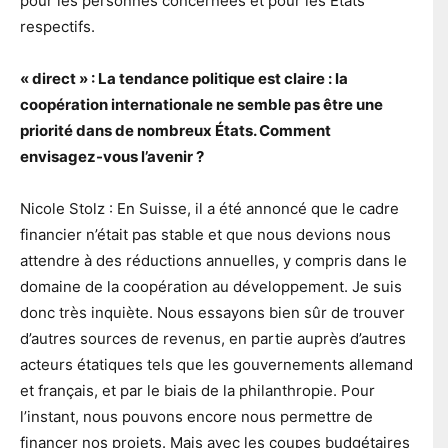
pour les personnes concernées et pour les États
respectifs.
« direct » : La tendance politique est claire : la
coopération internationale ne semble pas être une
priorité dans de nombreux États. Comment
envisagez-vous l’avenir ?
Nicole Stolz : En Suisse, il a été annoncé que le cadre
financier n’était pas stable et que nous devions nous
attendre à des réductions annuelles, y compris dans le
domaine de la coopération au développement. Je suis
donc très inquiète. Nous essayons bien sûr de trouver
d’autres sources de revenus, en partie auprès d’autres
acteurs étatiques tels que les gouvernements allemand
et français, et par le biais de la philanthropie. Pour
l’instant, nous pouvons encore nous permettre de
financer nos projets. Mais avec les coupes budgétaires