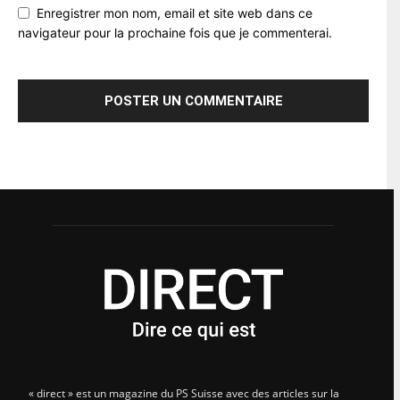
Enregistrer mon nom, email et site web dans ce
navigateur pour la prochaine fois que je commenterai.
« direct » est un magazine du PS Suisse avec des articles sur la