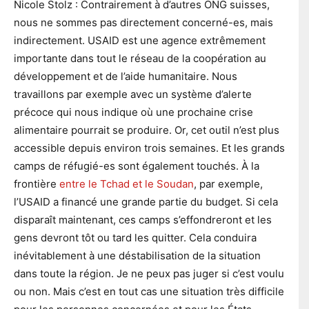
Nicole Stolz : Contrairement à d’autres ONG suisses,
nous ne sommes pas directement concerné-es, mais
indirectement. USAID est une agence extrêmement
importante dans tout le réseau de la coopération au
développement et de l’aide humanitaire. Nous
travaillons par exemple avec un système d’alerte
précoce qui nous indique où une prochaine crise
alimentaire pourrait se produire. Or, cet outil n’est plus
accessible depuis environ trois semaines. Et les grands
camps de réfugié-es sont également touchés. À la
frontière
entre le Tchad et le Soudan
, par exemple,
l’USAID a financé une grande partie du budget. Si cela
disparaît maintenant, ces camps s’effondreront et les
gens devront tôt ou tard les quitter. Cela conduira
inévitablement à une déstabilisation de la situation
dans toute la région. Je ne peux pas juger si c’est voulu
ou non. Mais c’est en tout cas une situation très difficile