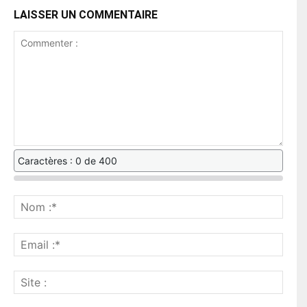
LAISSER UN COMMENTAIRE
Caractères : 0 de 400