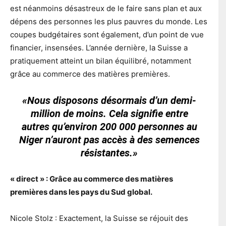
est néanmoins désastreux de le faire sans plan et aux
dépens des personnes les plus pauvres du monde. Les
coupes budgétaires sont également, d’un point de vue
financier, insensées. L’année dernière, la Suisse a
pratiquement atteint un bilan équilibré, notamment
grâce au commerce des matières premières.
«Nous disposons désormais d’un demi-
million de moins. Cela signifie entre
autres qu’environ 200 000 personnes au
Niger n’auront pas accès à des semences
résistantes.»
« direct » : Grâce au commerce des matières
premières dans les pays du Sud global.
Nicole Stolz : Exactement, la Suisse se réjouit des