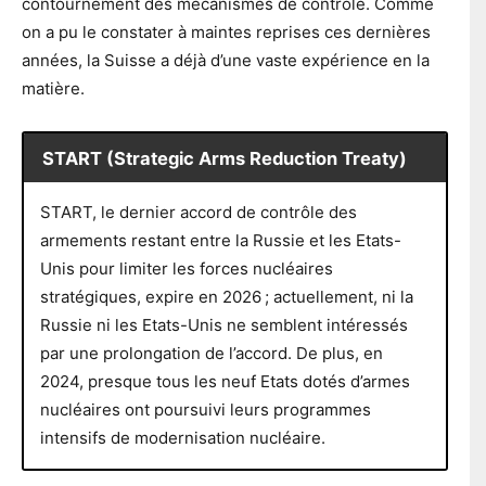
contournement des mécanismes de contrôle. Comme
on a pu le constater à maintes reprises ces dernières
années, la Suisse a déjà d’une vaste expérience en la
matière.
START (Strategic Arms Reduction Treaty)
START, le dernier accord de contrôle des
armements restant entre la Russie et les Etats-
Unis pour limiter les forces nucléaires
stratégiques, expire en 2026 ; actuellement, ni la
Russie ni les Etats-Unis ne semblent intéressés
par une prolongation de l’accord. De plus, en
2024, presque tous les neuf Etats dotés d’armes
nucléaires ont poursuivi leurs programmes
intensifs de modernisation nucléaire.