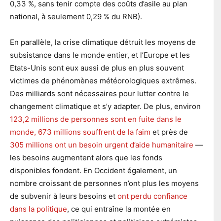
0,33 %, sans tenir compte des coûts d’asile au plan
national, à seulement 0,29 % du RNB).
En parallèle, la crise climatique détruit les moyens de
subsistance dans le monde entier, et l’Europe et les
Etats-Unis sont eux aussi de plus en plus souvent
victimes de phénomènes météorologiques extrêmes.
Des milliards sont nécessaires pour lutter contre le
changement climatique et s’y adapter. De plus, environ
123,2 millions de personnes sont en fuite dans le
monde,
673 millions souffrent de la faim
et près de
305 millions ont un besoin urgent d’aide humanitaire
—
les besoins augmentent alors que les fonds
disponibles fondent. En Occident également, un
nombre croissant de personnes n’ont plus les moyens
de subvenir à leurs besoins et
ont perdu confiance
dans la politique
, ce qui entraîne la montée en