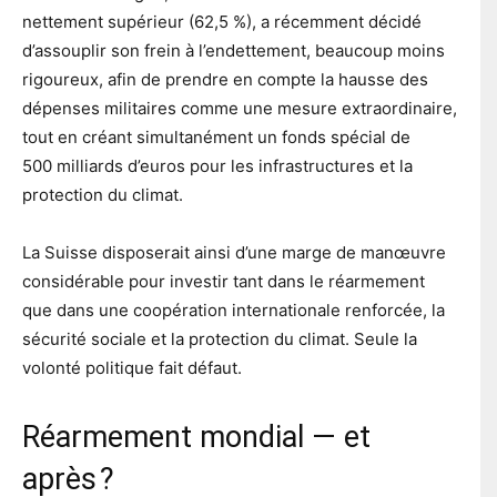
nettement supérieur (62,5 %), a récemment décidé
d’assouplir son frein à l’endettement, beaucoup moins
rigoureux, afin de prendre en compte la hausse des
dépenses militaires comme une mesure extraordinaire,
tout en créant simultanément un fonds spécial de
500 milliards d’euros pour les infrastructures et la
protection du climat.
La Suisse disposerait ainsi d’une marge de manœuvre
considérable pour investir tant dans le réarmement
que dans une coopération internationale renforcée, la
sécurité sociale et la protection du climat. Seule la
volonté politique fait défaut.
Réarmement mondial — et
après ?