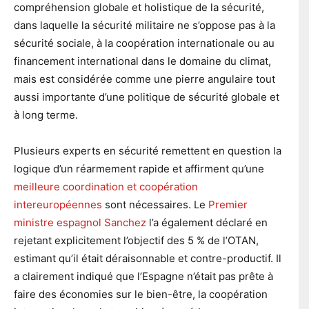
compréhension globale et holistique de la sécurité,
dans laquelle la sécurité militaire ne s’oppose pas à la
sécurité sociale, à la coopération internationale ou au
financement international dans le domaine du climat,
mais est considérée comme une pierre angulaire tout
aussi importante d’une politique de sécurité globale et
à long terme.
Plusieurs experts en sécurité remettent en question la
logique d’un réarmement rapide et affirment qu’une
meilleure coordination et coopération
intereuropéennes
sont nécessaires. Le
Premier
ministre espagnol Sanchez
l’a également déclaré en
rejetant explicitement l’objectif des 5 % de l’OTAN,
estimant qu’il était déraisonnable et contre-productif. Il
a clairement indiqué que l’Espagne n’était pas prête à
faire des économies sur le bien-être, la coopération