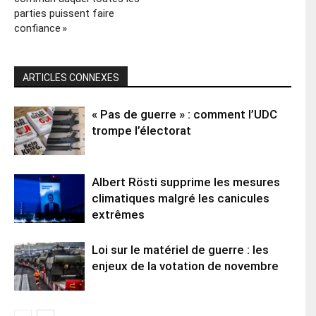
parties puissent faire
confiance »
ARTICLES CONNEXES
« Pas de guerre » : comment l’UDC
trompe l’électorat
Albert Rösti supprime les mesures
climatiques malgré les canicules
extrêmes
Loi sur le matériel de guerre : les
enjeux de la votation de novembre