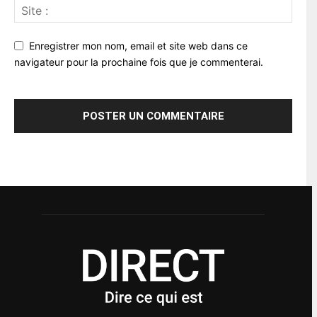
Enregistrer mon nom, email et site web dans ce
navigateur pour la prochaine fois que je commenterai.