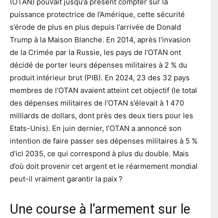
(OTAN) pouvait jusqu’à présent compter sur la
puissance protectrice de l’Amérique, cette sécurité
s’érode de plus en plus depuis l’arrivée de Donald
Trump à la Maison Blanche. En 2014, après l’invasion
de la Crimée par la Russie, les pays de l’OTAN ont
décidé de porter leurs dépenses militaires à 2 % du
produit intérieur brut (PIB). En 2024, 23 des 32 pays
membres de l’OTAN avaient atteint cet objectif (le total
des dépenses militaires de l’OTAN s’élevait à 1 470
milliards de dollars, dont près des deux tiers pour les
Etats-Unis). En juin dernier, l’OTAN a annoncé son
intention de faire passer ses dépenses militaires à 5 %
d’ici 2035, ce qui correspond à plus du double. Mais
d’où doit provenir cet argent et le réarmement mondial
peut-il vraiment garantir la paix ?
Une course à l’armement sur le