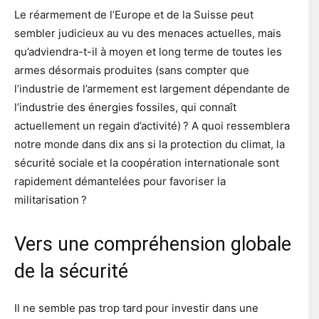
Le réarmement de l’Europe et de la Suisse peut
sembler judicieux au vu des menaces actuelles, mais
qu’adviendra-t-il à moyen et long terme de toutes les
armes désormais produites (sans compter que
l’industrie de l’armement est largement dépendante de
l’industrie des énergies fossiles, qui connaît
actuellement un regain d’activité) ? A quoi ressemblera
notre monde dans dix ans si la protection du climat, la
sécurité sociale et la coopération internationale sont
rapidement démantelées pour favoriser la
militarisation ?
Vers une compréhension globale
de la sécurité
Il ne semble pas trop tard pour investir dans une