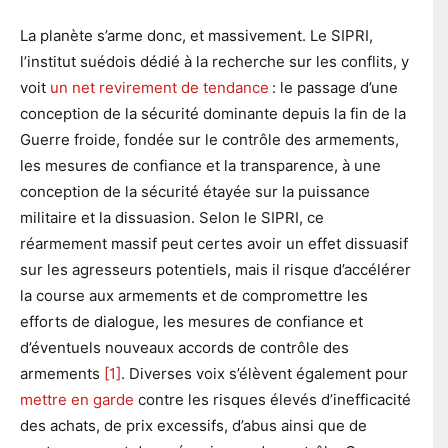
La planète s’arme donc, et massivement. Le SIPRI,
l’institut suédois dédié à la recherche sur les conflits, y
voit
un net revirement de tendance
: le passage d’une
conception de la sécurité dominante depuis la fin de la
Guerre froide, fondée sur le contrôle des armements,
les mesures de confiance et la transparence, à une
conception de la sécurité étayée sur la puissance
militaire et la dissuasion. Selon le SIPRI, ce
réarmement massif peut certes avoir un effet dissuasif
sur les agresseurs potentiels, mais il risque d’accélérer
la course aux armements et de compromettre les
efforts de dialogue, les mesures de confiance et
d’éventuels nouveaux accords de contrôle des
armements
[1]
. Diverses voix s’élèvent également pour
mettre en garde
contre les risques élevés d’inefficacité
des achats, de prix excessifs, d’abus ainsi que de