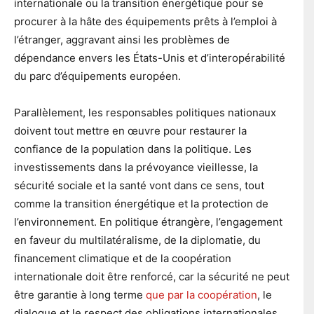
internationale ou la transition énergétique pour se
procurer à la hâte des équipements prêts à l’emploi à
l’étranger, aggravant ainsi les problèmes de
dépendance envers les États-Unis et d’interopérabilité
du parc d’équipements européen.
Parallèlement, les responsables politiques nationaux
doivent tout mettre en œuvre pour restaurer la
confiance de la population dans la politique. Les
investissements dans la prévoyance vieillesse, la
sécurité sociale et la santé vont dans ce sens, tout
comme la transition énergétique et la protection de
l’environnement. En politique étrangère, l’engagement
en faveur du multilatéralisme, de la diplomatie, du
financement climatique et de la coopération
internationale doit être renforcé, car la sécurité ne peut
être garantie à long terme
que par la coopération
, le
dialogue et le respect des obligations internationales