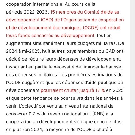
coopération internationale. Au cours de la
période 2022-2023,
15 membres du Comité d’aide au
développement (CAD) de l’Organisation de coopération
et de développement économiques (OCDE) ont réduit
leurs fonds consacrés au développement
, tout en
augmentant simultanément leurs budgets militaires. De
2024 à mi-2025, huit autres pays membres du CAD ont
décidé de réduire leurs dépenses de développement,
invoquant en partie la nécessité de financer la hausse
des dépenses militaires. Les premières estimations de
l’OCDE suggèrent que les dépenses d’aide publique au
développement
pourraient chuter jusqu’à 17 %
en 2025
et que cette tendance se poursuivra dans les années à
venir. L’objectif convenu au niveau international de
consacrer 0,7 % du revenu national brut (RNB) à la
coopération au développement s’éloigne donc de plus
en plus (en 2024, la moyenne de l’OCDE a chuté à