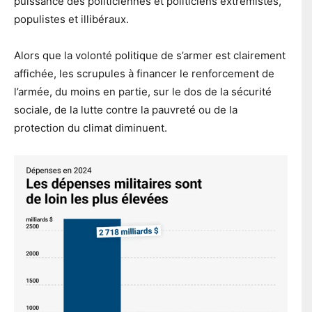
puissance des politiciennes et politiciens extrémistes,
populistes et illibéraux.
Alors que la volonté politique de s’armer est clairement
affichée, les scrupules à financer le renforcement de
l’armée, du moins en partie, sur le dos de la sécurité
sociale, de la lutte contre la pauvreté ou de la
protection du climat diminuent.