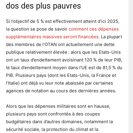
dos des plus pauvres
Si l’objectif de 5 % est effectivement atteint d’ici 2035,
la question se pose de savoir
comment ces dépenses
supplémentaires massives seront financées
. La plupart
des membres de l’OTAN ont actuellement une dette
publique relativement élevée : alors que les Etats-Unis
ont un taux d’endettement avoisinant 120 % de leur PIB,
le taux d’endettement moyen dans l’UE est de 81,5 % du
PIB. Plusieurs pays (dont les Etats-Unis, la France et
l’Italie) ont déjà vu leur note abaissée par certaines
agences de notation au cours des dernières années.
Alors que les dépenses militaires sont en hausse,
plusieurs pays sont confrontés à des coupes
budgétaires dans d’autres domaines, notamment la
sécurité sociale, la protection du climat et la