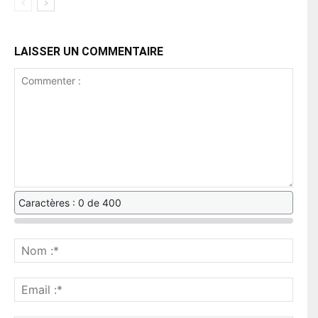
LAISSER UN COMMENTAIRE
Caractères : 0 de 400