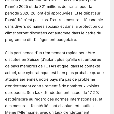
l’année 2025 et de 321 millions de francs pour la
période 2026-28, ont été approuvées. Et le débat sur
l’austérité n’est pas clos. D’autres mesures d’économie
dans divers domaines sociaux et dans la protection du
climat seront discutées cet automne dans le cadre du
programme dit d’allègement budgétaire.
Si la pertinence d’un réarmement rapide peut être
discutée en Suisse (d’autant plus qu’elle est entourée
de pays membres de l’OTAN et que, dans le contexte
actuel, une cyberattaque est bien plus probable qu’une
attaque aérienne), notre pays n’a pas de problème
d’endettement contrairement à de nombreux voisins
européens. Son taux d’endettement actuel de 17,2 %
est dérisoire au regard des normes internationales, et
des mesures d’austérité sont absolument inutiles.
Même l’Allemagne, avec un taux d’endettement