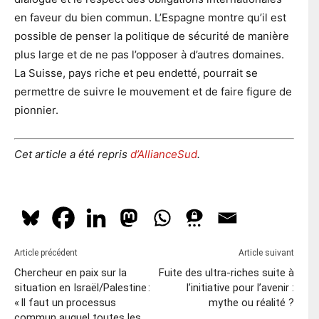
en faveur du bien commun. L’Espagne montre qu’il est
possible de penser la politique de sécurité de manière
plus large et de ne pas l’opposer à d’autres domaines.
La Suisse, pays riche et peu endetté, pourrait se
permettre de suivre le mouvement et de faire figure de
pionnier.
Cet article a été repris
d’AllianceSud
.
Article précédent
Article suivant
Chercheur en paix sur la
Fuite des ultra-riches suite à
situation en Israël/Palestine :
l’initiative pour l’avenir :
« Il faut un processus
mythe ou réalité ?
commun auquel toutes les