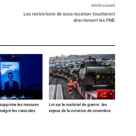
Article suivant
Les restrictions de sous-location toucheront
directement les PME
 supprime les mesures
Loi sur le matériel de guerre : les
malgré les canicules
enjeux de la votation de novembre