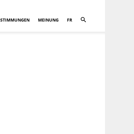
BSTIMMUNGEN
MEINUNG
FR