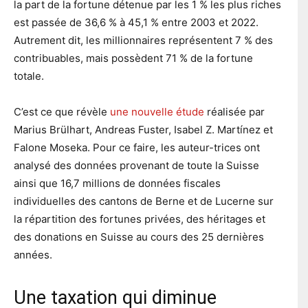
la part de la fortune détenue par les 1 % les plus riches
est passée de 36,6 % à 45,1 % entre 2003 et 2022.
Autrement dit, les millionnaires représentent 7 % des
contribuables, mais possèdent 71 % de la fortune
totale.
C’est ce que révèle
une nouvelle étude
réalisée par
Marius Brülhart, Andreas Fuster, Isabel Z. Martínez et
Falone Moseka. Pour ce faire, les auteur-trices ont
analysé des données provenant de toute la Suisse
ainsi que 16,7 millions de données fiscales
individuelles des cantons de Berne et de Lucerne sur
la répartition des fortunes privées, des héritages et
des donations en Suisse au cours des 25 dernières
années.
Une taxation qui diminue