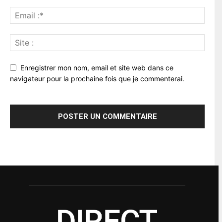
Enregistrer mon nom, email et site web dans ce
navigateur pour la prochaine fois que je commenterai.