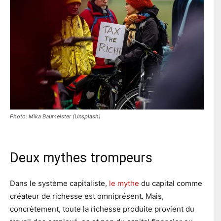
Photo: Mika Baumeister (Unsplash)
Deux mythes trompeurs
Dans le système capitaliste,
le mythe
du capital comme
créateur de richesse est omniprésent. Mais,
concrètement, toute la richesse produite provient du