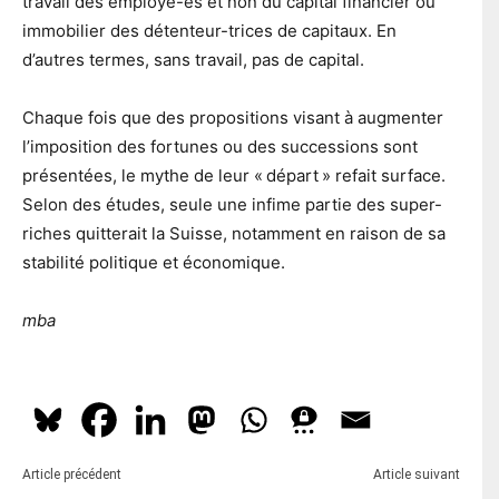
travail des employé-es et non du capital financier ou
immobilier des détenteur-trices de capitaux. En
d’autres termes, sans travail, pas de capital.
Chaque fois que des propositions visant à augmenter
l’imposition des fortunes ou des successions sont
présentées, le mythe de leur « départ » refait surface.
Selon des études, seule une infime partie des super-
riches quitterait la Suisse, notamment en raison de sa
stabilité politique et économique.
mba
Article précédent
Article suivant