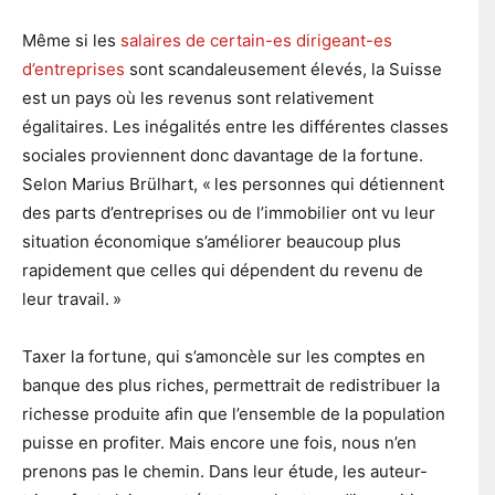
Même si les
salaires de certain-es dirigeant-es
d’entreprises
sont scandaleusement élevés, la Suisse
est un pays où les revenus sont relativement
égalitaires. Les inégalités entre les différentes classes
sociales proviennent donc davantage de la fortune.
Selon Marius Brülhart, « les personnes qui détiennent
des parts d’entreprises ou de l’immobilier ont vu leur
situation économique s’améliorer beaucoup plus
rapidement que celles qui dépendent du revenu de
leur travail. »
Taxer la fortune, qui s’amoncèle sur les comptes en
banque des plus riches, permettrait de redistribuer la
richesse produite afin que l’ensemble de la population
puisse en profiter. Mais encore une fois, nous n’en
prenons pas le chemin. Dans leur étude, les auteur-