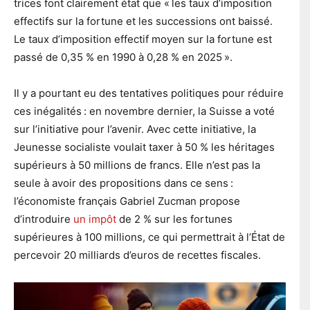
trices font clairement état que « les taux d’imposition
effectifs sur la fortune et les successions ont baissé.
Le taux d’imposition effectif moyen sur la fortune est
passé de 0,35 % en 1990 à 0,28 % en 2025 ».
Il y a pourtant eu des tentatives politiques pour réduire
ces inégalités : en novembre dernier, la Suisse a voté
sur l’initiative pour l’avenir. Avec cette initiative, la
Jeunesse socialiste voulait taxer à 50 % les héritages
supérieurs à 50 millions de francs. Elle n’est pas la
seule à avoir des propositions dans ce sens :
l’économiste français Gabriel Zucman propose
d’introduire
un impôt
de 2 % sur les fortunes
supérieures à 100 millions, ce qui permettrait à l’État de
percevoir 20 milliards d’euros de recettes fiscales.