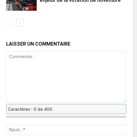
LAISSER UN COMMENTAIRE
Caractères : 0 de 400