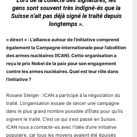
gens sont souvent très indigné-és que la
Suisse n’ait pas déjà signé le traité depuis
longtemps ».
« direct » : L’alliance autour de l’initiative comprend
également la Campagne internationale pour l’abolition
des armes nucléaires (ICAN). Cette organisation a
reçu le prix Nobel de la paix pour son engagement
contre les armes nucléaires. Quel est leur rôle dans
l’initiative ?
Roxane Steiger : ICAN a participé à la négociation du
traité. L’organisation essaie de lancer une campagne
dans le plus grand nombre possible d’États pour qu’ils
signent le traité. C’est ce qui s’est passé en Suisse.
ICAN nous a contacté-es avec l’idée d’une initiative
populaire, car tous les moyens avaient été épuisés