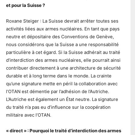
et pour la Suisse ?
Roxane Steiger : La Suisse devrait arrêter toutes ses
activités liées aux armes nucléaires. En tant que pays
neutre et dépositaire des Conventions de Genève,
nous considérons que la Suisse a une responsabilité
particulière à cet égard. Si la Suisse adhérait au traité
d’interdiction des armes nucléaires, elle pourrait ainsi
contribuer directement à une architecture de sécurité
durable et à long terme dans le monde. La crainte
qu’une signature mette en péril la collaboration avec
l’OTAN est démentie par l’adhésion de l’Autriche.
L’Autriche est également un État neutre. La signature
du traité n’a pas eu d’influence sur la coopération
militaire avec l’OTAN.
« direct » : Pourquoi le traité d’interdiction des armes