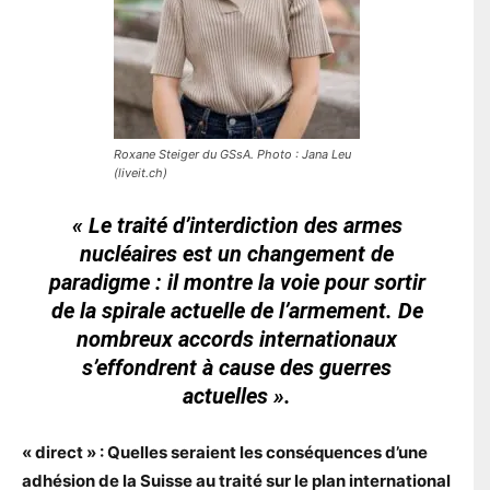
Roxane Steiger du GSsA. Photo : Jana Leu
(liveit.ch)
« Le traité d’interdiction des armes
nucléaires est un changement de
paradigme : il montre la voie pour sortir
de la spirale actuelle de l’armement. De
nombreux accords internationaux
s’effondrent à cause des guerres
actuelles ».
« direct » : Quelles seraient les conséquences d’une
adhésion de la Suisse au traité sur le plan international