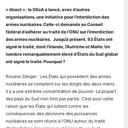
« direct » : le GSsA a lancé, avec d’autres
organisations, une initiative pour l’interdiction des
armes nucléaires. Celle-ci demande au Conseil
fédéral d’adhérer au traité de l’ONU sur l’interdiction
des armes nucléaires. Jusqu’à présent, 93 États ont
signé le traité, dont l’Irlande, l’Autriche et Malte. Un
nombre remarquablement élevé d’États du Sud global
ont signé le traité. Pourquoi ?
Roxane Steiger : Les États qui possèdent des armes
nucléaires se comptent sur les doigts des deux mains.
Il y a une extrême concentration de pouvoir. La plupart
des pays du Sud n’en font pas partie. C’est pour cette
raison que les États qui luttent contre les
conséquences des décisions des puissances
nucléaires se sont réunis à l’ONU autour du traité