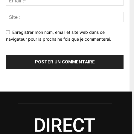
Enregistrer mon nom, email et site web dans ce
navigateur pour la prochaine fois que je commenterai.