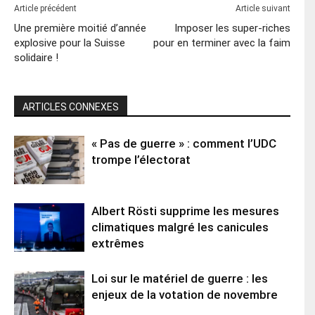
Article précédent
Article suivant
Une première moitié d’année
Imposer les super-riches
explosive pour la Suisse
pour en terminer avec la faim
solidaire !
ARTICLES CONNEXES
« Pas de guerre » : comment l’UDC
trompe l’électorat
Albert Rösti supprime les mesures
climatiques malgré les canicules
extrêmes
Loi sur le matériel de guerre : les
enjeux de la votation de novembre