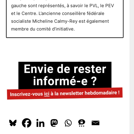
gauche sont représentés, à savoir le PVL, le PEV
et le Centre. L’ancienne conseillère fédérale
socialiste Micheline Calmy-Rey est également
membre du comité d’initiative.