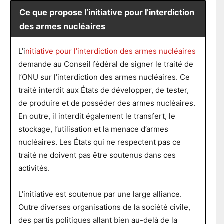
Ce que propose l’initiative pour l’interdiction
des armes nucléaires
L’i
nitiative pour l’interdiction des armes nucléaires
demande au Conseil fédéral de signer le traité de
l’ONU sur l’interdiction des armes nucléaires. Ce
traité interdit aux États de développer, de tester,
de produire et de posséder des armes nucléaires.
En outre, il interdit également le transfert, le
stockage, l’utilisation et la menace d’armes
nucléaires. Les États qui ne respectent pas ce
traité ne doivent pas être soutenus dans ces
activités.
L’initiative est soutenue par une large alliance.
Outre diverses organisations de la société civile,
des partis politiques allant bien au-delà de la