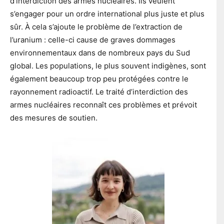
d’interdiction des armes nucléaires. Ils veulent
s’engager pour un ordre international plus juste et plus
sûr. À cela s’ajoute le problème de l’extraction de
l’uranium : celle-ci cause de graves dommages
environnementaux dans de nombreux pays du Sud
global. Les populations, le plus souvent indigènes, sont
également beaucoup trop peu protégées contre le
rayonnement radioactif. Le traité d’interdiction des
armes nucléaires reconnaît ces problèmes et prévoit
des mesures de soutien.