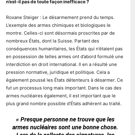
n’est-il pas de toute façon inefficace ?
Roxane Steiger : Le désarmement prend du temps.
L’exemple des armes chimiques et biologiques le
montre. Celles-ci sont désormais proscrites par de
nombreux États, dont la Suisse. Partant des
conséquences humanitaires, les États qui n’étaient pas
en possession de telles armes ont d’abord formulé une
interdiction en droit international. Il en a résulté une
pression normative, juridique et politique. Cela a
également poussé les États détenteurs à désarmer. Ce
fut un processus long mais important. Dans le cas des
armes nucléaires également, il est important que le
plus grand nombre possible d’États adhèrent au traité.
« Presque personne ne trouve que les
armes nucléaires sont une bonne chose.
Lors de la collecte des signatures, les