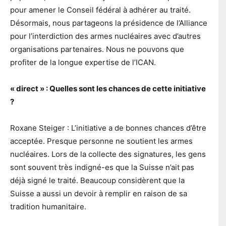
pour amener le Conseil fédéral à adhérer au traité.
Désormais, nous partageons la présidence de l’Alliance
pour l’interdiction des armes nucléaires avec d’autres
organisations partenaires. Nous ne pouvons que
profiter de la longue expertise de l’ICAN.
« direct » : Quelles sont les chances de cette initiative
?
Roxane Steiger : L’initiative a de bonnes chances d’être
acceptée. Presque personne ne soutient les armes
nucléaires. Lors de la collecte des signatures, les gens
sont souvent très indigné-es que la Suisse n’ait pas
déjà signé le traité. Beaucoup considèrent que la
Suisse a aussi un devoir à remplir en raison de sa
tradition humanitaire.