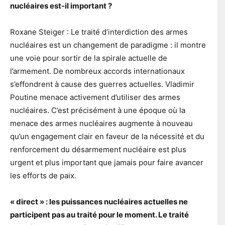
nucléaires est-il important ?
Roxane Steiger : Le traité d’interdiction des armes
nucléaires est un changement de paradigme : il montre
une voie pour sortir de la spirale actuelle de
l’armement. De nombreux accords internationaux
s’effondrent à cause des guerres actuelles. Vladimir
Poutine menace activement d’utiliser des armes
nucléaires. C’est précisément à une époque où la
menace des armes nucléaires augmente à nouveau
qu’un engagement clair en faveur de la nécessité et du
renforcement du désarmement nucléaire est plus
urgent et plus important que jamais pour faire avancer
les efforts de paix.
« direct » : les puissances nucléaires actuelles ne
participent pas au traité pour le moment. Le traité