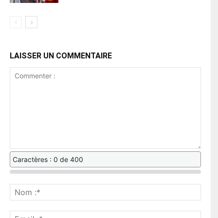
LAISSER UN COMMENTAIRE
Caractères : 0 de 400