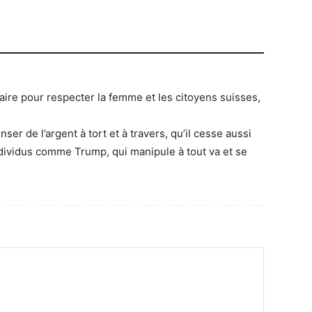
faire pour respecter la femme et les citoyens suisses,
nser de l’argent à tort et à travers, qu’il cesse aussi
individus comme Trump, qui manipule à tout va et se