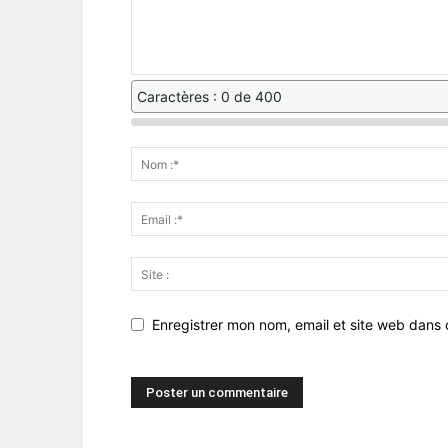
Caractères : 0 de 400
Enregistrer mon nom, email et site web dans 