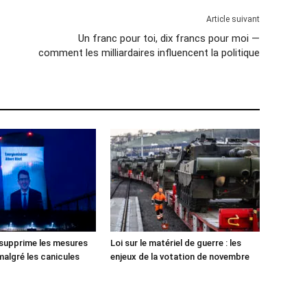
Article suivant
Un franc pour toi, dix francs pour moi —
comment les milliardaires influencent la politique
 supprime les mesures
Loi sur le matériel de guerre : les
malgré les canicules
enjeux de la votation de novembre