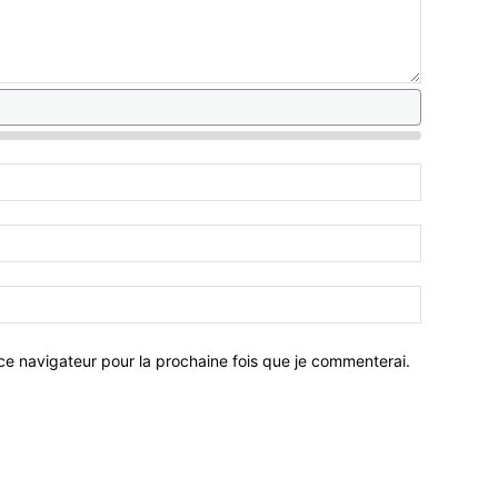
ce navigateur pour la prochaine fois que je commenterai.