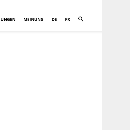
MUNGEN
MEINUNG
DE
FR