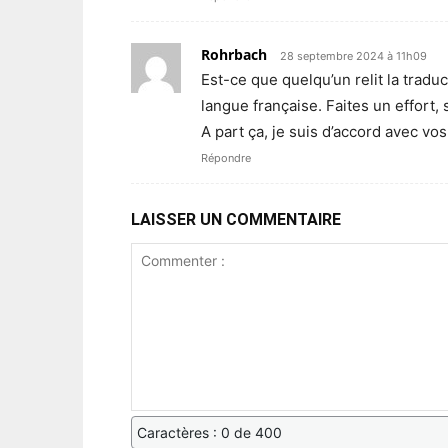
Rohrbach
28 septembre 2024 à 11h09
Est-ce que quelqu’un relit la tradu
langue française. Faites un effort, 
A part ça, je suis d’accord avec v
Répondre
LAISSER UN COMMENTAIRE
Caractères : 0 de 400