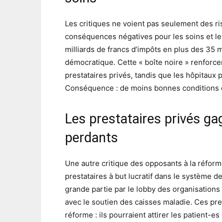
Les critiques ne voient pas seulement des r
conséquences négatives pour les soins et le
milliards de francs d’impôts en plus des 35 m
démocratique. Cette « boîte noire » renforcer
prestataires privés, tandis que les hôpitaux 
Conséquence : de moins bonnes conditions de 
Les prestataires privés ga
perdants
Une autre critique des opposants à la réform
prestataires à but lucratif dans le système 
grande partie par le lobby des organisations 
avec le soutien des caisses maladie. Ces pre
réforme : ils pourraient attirer les patient-es 