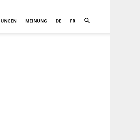
MUNGEN
MEINUNG
DE
FR