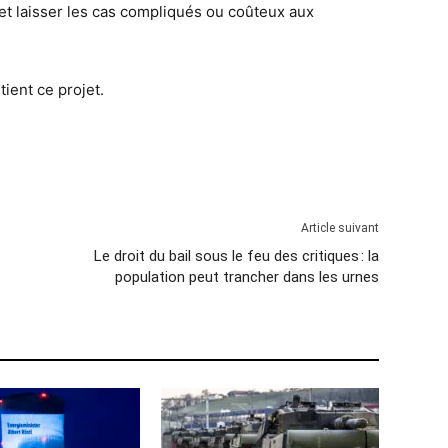
t laisser les cas compliqués ou coûteux aux
ient ce projet.
Article suivant
Le droit du bail sous le feu des critiques : la
population peut trancher dans les urnes