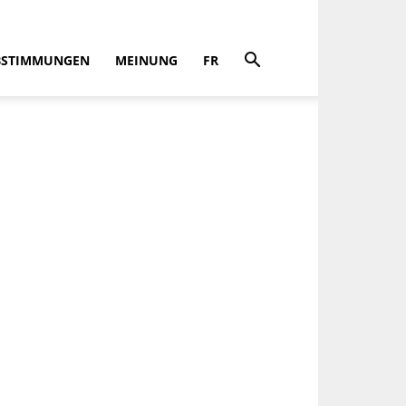
BSTIMMUNGEN
MEINUNG
FR