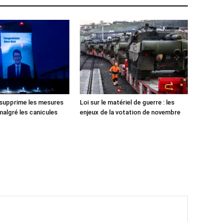
 supprime les mesures
Loi sur le matériel de guerre : les
malgré les canicules
enjeux de la votation de novembre