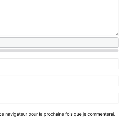
ce navigateur pour la prochaine fois que je commenterai.