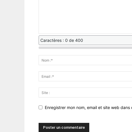
Caractères : 0 de 400
Enregistrer mon nom, email et site web dans 