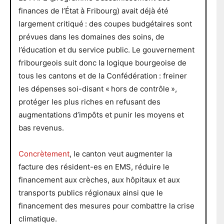
finances de l’État à Fribourg) avait déjà été
largement critiqué : des coupes budgétaires sont
prévues dans les domaines des soins, de
l’éducation et du service public. Le gouvernement
fribourgeois suit donc la logique bourgeoise de
tous les cantons et de la Confédération : freiner
les dépenses soi-disant « hors de contrôle »,
protéger les plus riches en refusant des
augmentations d’impôts et punir les moyens et
bas revenus.
Concrètement
, le canton veut augmenter la
facture des résident-es en EMS, réduire le
financement aux crèches, aux hôpitaux et aux
transports publics régionaux ainsi que le
financement des mesures pour combattre la crise
climatique.