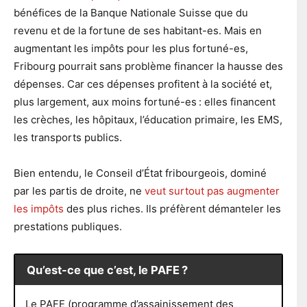
bénéfices de la Banque Nationale Suisse que du
revenu et de la fortune de ses habitant-es. Mais en
augmentant les impôts pour les plus fortuné-es,
Fribourg pourrait sans problème financer la hausse des
dépenses. Car ces dépenses profitent à la société et,
plus largement, aux moins fortuné-es : elles financent
les crèches, les hôpitaux, l’éducation primaire, les EMS,
les transports publics.
Bien entendu, le Conseil d’État fribourgeois, dominé
par les partis de droite, ne
veut surtout pas augmenter
les impôts
des plus riches. Ils préfèrent démanteler les
prestations publiques.
Qu’est-ce que c’est, le PAFE ?
Le PAFE (programme d’assainissement des