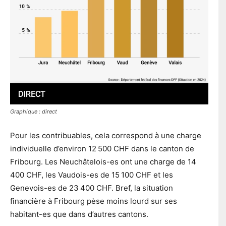
Graphique : direct
Pour les contribuables, cela correspond à une charge
individuelle d’environ 12 500 CHF dans le canton de
Fribourg. Les Neuchâtelois-es ont une charge de 14
400 CHF, les Vaudois-es de 15 100 CHF et les
Genevois-es de 23 400 CHF. Bref, la situation
financière à Fribourg pèse moins lourd sur ses
habitant-es que dans d’autres cantons.