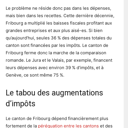
Le problème ne réside donc pas dans les dépenses,
mais bien dans les recettes. Cette dernière décennie,
Fribourg a multiplié les baisses fiscales profitant aux
grandes entreprises et aux plus aisé-es. Si bien
qu’aujourd’hui, seules 36 % des dépenses totales du
canton sont financées par les impôts. Le canton de
Fribourg ferme donc la marche de la comparaison
romande. Le Jura et le Valais, par exemple, financent
leurs dépenses avec environ 39 % d’impôts, et à
Genève, ce sont même 75 %.
Le tabou des augmentations
d’impôts
Le canton de Fribourg dépend financièrement plus
fortement de la
péréquation entre les cantons
et des