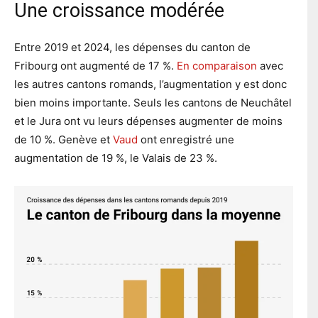
Une croissance modérée
Entre 2019 et 2024, les dépenses du canton de
Fribourg ont augmenté de 17 %.
En comparaison
avec
les autres cantons romands, l’augmentation y est donc
bien moins importante. Seuls les cantons de Neuchâtel
et le Jura ont vu leurs dépenses augmenter de moins
de 10 %. Genève et
Vaud
ont enregistré une
augmentation de 19 %, le Valais de 23 %.