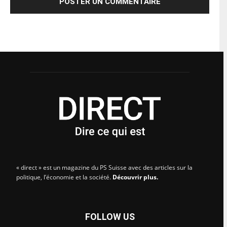
« direct » est un magazine du PS Suisse avec des articles sur la
politique, l’économie et la société.
Découvrir plus.
FOLLOW US