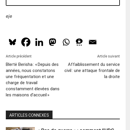
eje
Article précédent
Article suivant
Blertë Berisha : « Depuis des
Affaiblissement du service
années, nous constatons
civil : une attaque frontale de
une fréquentation et une
la droite
charge de travail
constamment élevées dans
les maisons d’accueil »
ARTICLES CONNEXES