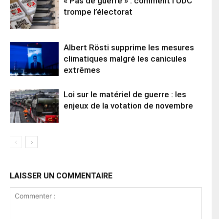
« Pas de guerre » : comment l’UDC
trompe l’électorat
Albert Rösti supprime les mesures
climatiques malgré les canicules
extrêmes
Loi sur le matériel de guerre : les
enjeux de la votation de novembre
LAISSER UN COMMENTAIRE