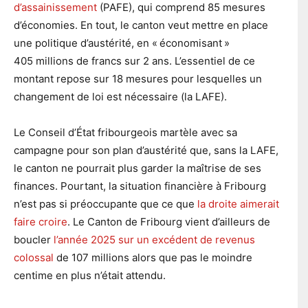
d’assainissement
(PAFE), qui comprend 85 mesures
d’économies. En tout, le canton veut mettre en place
une politique d’austérité, en « économisant »
405 millions de francs sur 2 ans. L’essentiel de ce
montant repose sur 18 mesures pour lesquelles un
changement de loi est nécessaire (la LAFE).
Le Conseil d’État fribourgeois martèle avec sa
campagne pour son plan d’austérité que, sans la LAFE,
le canton ne pourrait plus garder la maîtrise de ses
finances. Pourtant, la situation financière à Fribourg
n’est pas si préoccupante que ce que
la droite aimerait
faire croire
. Le Canton de Fribourg vient d’ailleurs de
boucler
l’année 2025 sur un excédent de revenus
colossal
de 107 millions alors que pas le moindre
centime en plus n’était attendu.