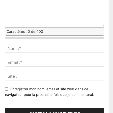
Caractères : 0 de 400
Enregistrer mon nom, email et site web dans ce
navigateur pour la prochaine fois que je commenterai.