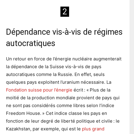
2
Dépendance vis-à-vis de régimes
autocratiques
Un retour en force de l’énergie nucléaire augmenterait
la dépendance de la Suisse vis-à-vis de pays
autocratiques comme la Russie. En effet, seuls
quelques pays exploitent l’uranium nécessaire. La
Fondation suisse pour l’énergie
écrit : « Plus de la
moitié de la production mondiale provient de pays qui
ne sont pas considérés comme libres selon l’indice
Freedom House. » Cet indice classe les pays en
fonction de leur degré de liberté politique et civile : le
Kazakhstan, par exemple, qui est le
plus grand