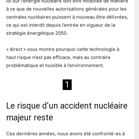
loi sur l’énergie nucléaire doit être modifiée de manière
à ce que de nouvelles autorisations générales pour les
centrales nucléaires puissent à nouveau être délivrées,
ce qui est interdit depuis l’entrée en vigueur de la
stratégie énergétique 2050.
« direct » vous montre pourquoi cette technologie à
haut risque n’est pas efficace, mais au contraire
problématique et nuisible à l’environnement.
1
Le risque d’un accident nucléaire
majeur reste
Ces dernières années, nous avons été confronté-es à