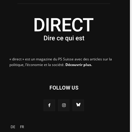
« direct » est un magazine du PS Suisse avec des articles sur la
politique, l’économie et la société.
Découvrir plus.
FOLLOW US
DE
FR