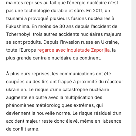
maintes reprises au fait que l’énergie nucléaire n’est
pas une technologie durable et sûre. En 2011, un
tsunami a provoqué plusieurs fusions nucléaires à
Fukushima. En moins de 30 ans depuis l’accident de
Tchernobyl, trois autres accidents nucléaires majeurs
se sont produits. Depuis l’invasion russe en Ukraine,
toute l’Europe
regarde avec inquiétude Zaporijia
, la
plus grande centrale nucléaire du continent.
À plusieurs reprises, les communications ont été
coupées ou des tirs ont frappé à proximité du réacteur
ukrainien. Le risque d’une catastrophe nucléaire
augmente en outre avec la multiplication des
phénomènes météorologiques extrêmes, qui
deviennent la nouvelle norme. Le risque résiduel d’un
accident majeur reste donc élevé, même en l’absence
de conflit armé.