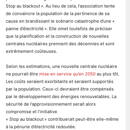
Stop au blackout ». Au lieu de cela, l’association tente
de convaincre la population de la pertinence de sa
cause en brandissant le scénario catastrophe d’une «
panne d’électricité ». Elle omet toutefois de préciser
que la planification et la construction de nouvelles
centrales nucléaires prennent des décennies et sont
extrêmement coûteuses.
Selon les estimations, une nouvelle centrale nucléaire
ne pourrait être
mise en service qu’en 2050
au plus tôt.
Les coûts seraient exorbitants et seraient supportés
par la population. Ceux-ci devraient être compensés
par le développement des énergies renouvelables. La
sécurité de l’approvisionnement serait alors
compromise et l’initiative
« Stop au blackout » contribuerait peut-être elle-même
à la pénurie d’électricité redoutée.