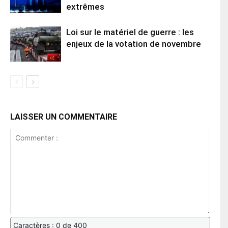
extrêmes
Loi sur le matériel de guerre : les
enjeux de la votation de novembre
LAISSER UN COMMENTAIRE
Caractères : 0 de 400