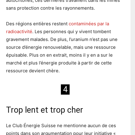
autochtones, ces dernières travaillent dans les mines
sans protection contre les rayonnements.
Des régions entières restent
contaminées par la
radioactivité
. Les personnes qui y vivent tombent
gravement malades. De plus, l’uranium n’est pas une
source d’énergie renouvelable, mais une ressource
épuisable. Plus on en extrait, moins il y en a sur le
marché et plus l’énergie produite à partir de cette
ressource devient chère.
4
Trop lent et trop cher
Le Club Énergie Suisse ne mentionne aucun de ces
points dans son argumentation pour leur initiative «