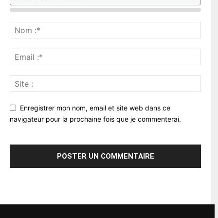
Enregistrer mon nom, email et site web dans ce
navigateur pour la prochaine fois que je commenterai.