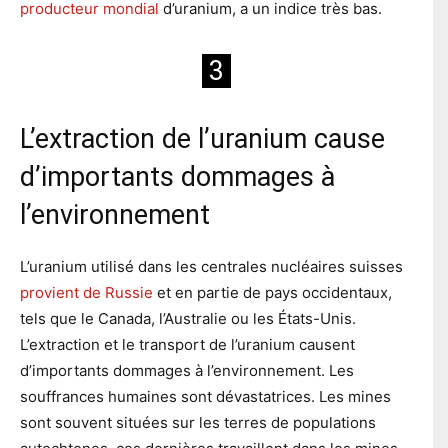
producteur mondial
d’uranium, a un indice très bas.
3
L’extraction de l’uranium cause
d’importants dommages à
l’environnement
L’uranium utilisé dans les centrales nucléaires suisses
provient de Russie
et en partie de pays occidentaux,
tels que le Canada, l’Australie ou les États-Unis.
L’extraction et le transport de l’uranium causent
d’importants dommages à l’environnement. Les
souffrances humaines sont dévastatrices. Les mines
sont souvent situées sur les terres de populations