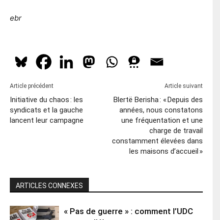
ebr
Article précédent
Article suivant
Initiative du chaos : les
Blertë Berisha : « Depuis des
syndicats et la gauche
années, nous constatons
lancent leur campagne
une fréquentation et une
charge de travail
constamment élevées dans
les maisons d’accueil »
ARTICLES CONNEXES
« Pas de guerre » : comment l’UDC