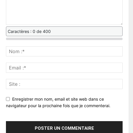
Caractères : 0 de 400
Enregistrer mon nom, email et site web dans ce
navigateur pour la prochaine fois que je commenterai.