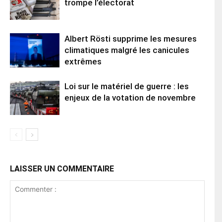
trompe l’électorat
Albert Rösti supprime les mesures
climatiques malgré les canicules
extrêmes
Loi sur le matériel de guerre : les
enjeux de la votation de novembre
LAISSER UN COMMENTAIRE