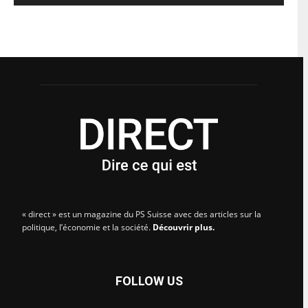
« direct » est un magazine du PS Suisse avec des articles sur la
politique, l’économie et la société.
Découvrir plus.
FOLLOW US