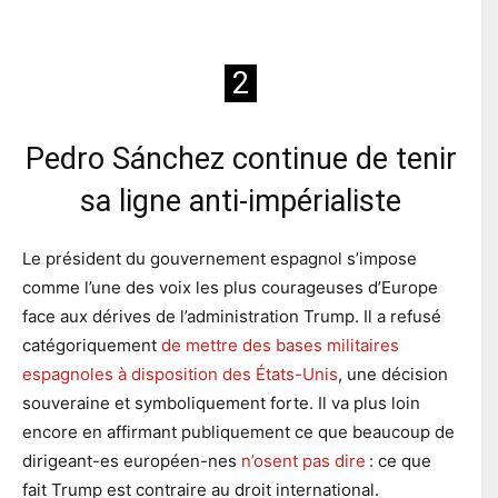
2
Pedro Sánchez continue de tenir
sa ligne anti-impérialiste
Le président du gouvernement espagnol s’impose
comme l’une des voix les plus courageuses d’Europe
face aux dérives de l’administration Trump. Il a refusé
catégoriquement
de mettre des bases militaires
espagnoles à disposition des États-Unis
, une décision
souveraine et symboliquement forte. Il va plus loin
encore en affirmant publiquement ce que beaucoup de
dirigeant-es européen-nes
n’osent pas dire
: ce que
fait Trump est contraire au droit international.