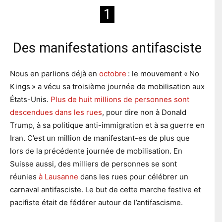
1
Des manifestations antifasciste
Nous en parlions déjà en
octobre
: le mouvement « No
Kings » a vécu sa troisième journée de mobilisation aux
États-Unis.
Plus de huit millions de personnes sont
descendues dans les rues
, pour dire non à Donald
Trump, à sa politique anti-immigration et à sa guerre en
Iran. C’est un million de manifestant-es de plus que
lors de la précédente journée de mobilisation. En
Suisse aussi, des milliers de personnes se sont
réunies
à Lausanne
dans les rues pour célébrer un
carnaval antifasciste. Le but de cette marche festive et
pacifiste était de fédérer autour de l’antifascisme.