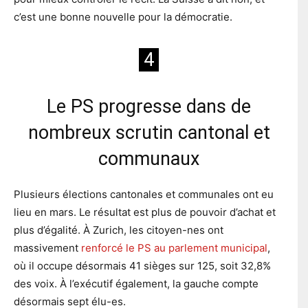
c’est une bonne nouvelle pour la démocratie.
4
Le PS progresse dans de
nombreux scrutin cantonal et
communaux
Plusieurs élections cantonales et communales ont eu
lieu en mars. Le résultat est plus de pouvoir d’achat et
plus d’égalité. À Zurich, les citoyen-nes ont
massivement
renforcé le PS au parlement municipal
,
où il occupe désormais 41 sièges sur 125, soit 32,8%
des voix. À l’exécutif également, la gauche compte
désormais sept élu-es.