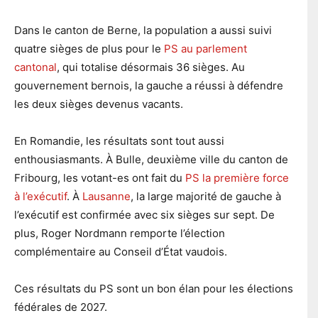
Dans le canton de Berne, la population a aussi suivi
quatre sièges de plus pour le
PS au parlement
cantonal
, qui totalise désormais 36 sièges. Au
gouvernement bernois, la gauche a réussi à défendre
les deux sièges devenus vacants.
En Romandie, les résultats sont tout aussi
enthousiasmants. À Bulle, deuxième ville du canton de
Fribourg, les votant-es ont fait du
PS la première force
à l’exécutif
. À
Lausanne
, la large majorité de gauche à
l’exécutif est confirmée avec six sièges sur sept. De
plus, Roger Nordmann remporte l’élection
complémentaire au Conseil d’État vaudois.
Ces résultats du PS sont un bon élan pour les élections
fédérales de 2027.