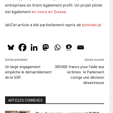
entreprises en tirent également profit. Un projet pilote
est également
en cours en Suisse
.
lal/Cet article a été partiellement repris de
kontrast.at
.
Article précédent
Article suivant
Un large engagement
300 000 francs pour l’aide aux
empêche le démantèlement
victimes : le Parlement
de la SSR
corrige une décision
désastreuse
ARTICLES CONNEXES