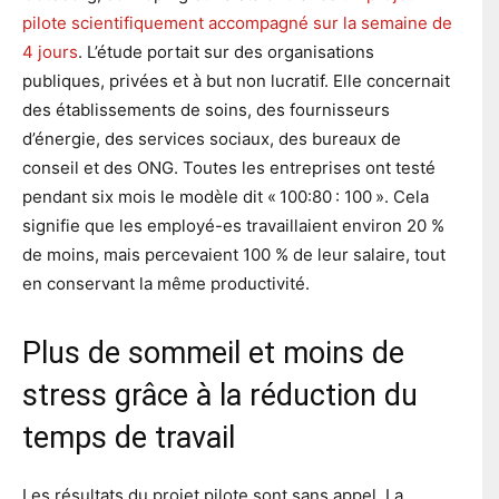
pilote scientifiquement accompagné sur la semaine de
4 jours
. L’étude portait sur des organisations
publiques, privées et à but non lucratif. Elle concernait
des établissements de soins, des fournisseurs
d’énergie, des services sociaux, des bureaux de
conseil et des ONG. Toutes les entreprises ont testé
pendant six mois le modèle dit « 100:80 : 100 ». Cela
signifie que les employé-es travaillaient environ 20 %
de moins, mais percevaient 100 % de leur salaire, tout
en conservant la même productivité.
Plus de sommeil et moins de
stress grâce à la réduction du
temps de travail
Les résultats du projet pilote sont sans appel. La