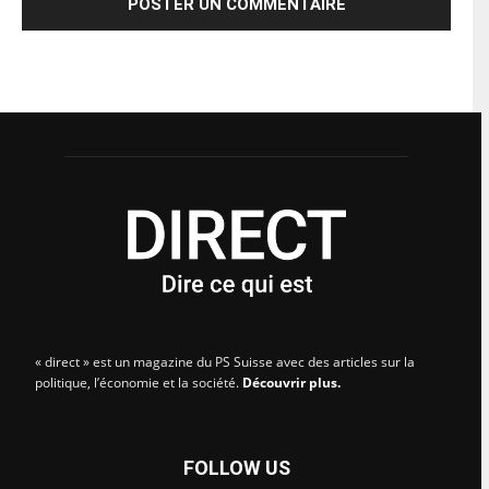
« direct » est un magazine du PS Suisse avec des articles sur la
politique, l’économie et la société.
Découvrir plus.
FOLLOW US