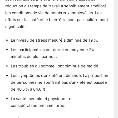
réduction du temps de travail a sensiblement amélioré
les conditions de vie de nombreux employé-es. Les
effets sur la santé et le bien-être sont particulièrement
significatifs :
Le niveau de stress mesuré a diminué de 19 %.
Les participant-es ont dormi en moyenne 24
minutes de plus par nuit.
Les troubles du sommeil ont diminué de moitié.
Les symptômes d’anxiété ont diminué. La proportion
de personnes ne souffrant pas d’anxiété est passée
de 46,5 % à 64,6 %.
La santé mentale et physique s’est
considérablement améliorée.