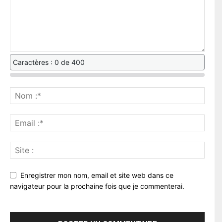
Caractères : 0 de 400
Enregistrer mon nom, email et site web dans ce
navigateur pour la prochaine fois que je commenterai.