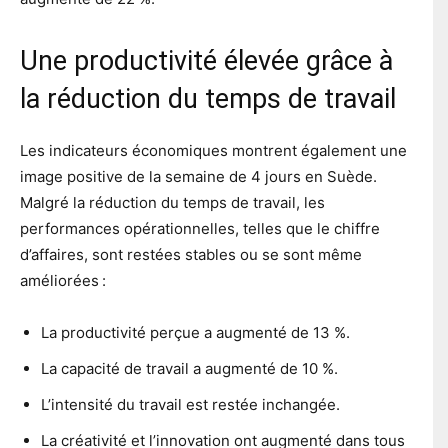
Une productivité élevée grâce à
la réduction du temps de travail
Les indicateurs économiques montrent également une
image positive de la semaine de 4 jours en Suède.
Malgré la réduction du temps de travail, les
performances opérationnelles, telles que le chiffre
d’affaires, sont restées stables ou se sont même
améliorées :
La productivité perçue a augmenté de 13 %.
La capacité de travail a augmenté de 10 %.
L’intensité du travail est restée inchangée.
La créativité et l’innovation ont augmenté dans tous