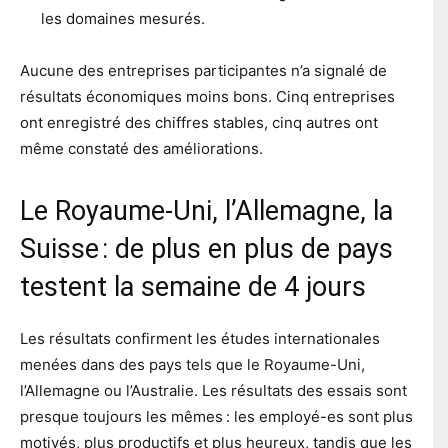
les domaines mesurés.
Aucune des entreprises participantes n’a signalé de
résultats économiques moins bons. Cinq entreprises
ont enregistré des chiffres stables, cinq autres ont
même constaté des améliorations.
Le Royaume-Uni, l’Allemagne, la
Suisse : de plus en plus de pays
testent la semaine de 4 jours
Les résultats confirment les études internationales
menées dans des pays tels que le Royaume-Uni,
l’Allemagne ou l’Australie. Les résultats des essais sont
presque toujours les mêmes : les employé-es sont plus
motivés, plus productifs et plus heureux, tandis que les