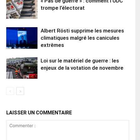
« Pas de guerre » : comment l’UDC
trompe l’électorat
Albert Rösti supprime les mesures
climatiques malgré les canicules
extrêmes
Loi sur le matériel de guerre : les
enjeux de la votation de novembre
LAISSER UN COMMENTAIRE