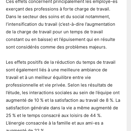
Ces effets concernent principalement les employé-es
exerçant des professions à forte charge de travail.
Dans le secteur des soins et du social notamment,
l’intensification du travail (c’est-à-dire l’augmentation
de la charge de travail pour un temps de travail
constant ou en baisse) et l’épuisement qui en résulte
sont considérés comme des problèmes majeurs.
Les effets positifs de la réduction du temps de travail
sont également liés à une meilleure ambiance de
travail et à un meilleur équilibre entre vie
professionnelle et vie privée. Selon les résultats de
l’étude, les interactions sociales au sein de l’équipe ont
augmenté de 10 % et la satisfaction au travail de 8 %. La
satisfaction générale dans la vie a même augmenté de
25 % et le temps consacré aux loisirs de 44 %.
L’énergie consacrée à la famille et aux ami-es a
augmenté de 22 %.