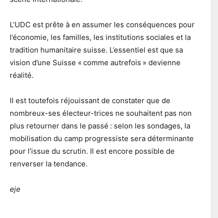
L’UDC est prête à en assumer les conséquences pour
l’économie, les familles, les institutions sociales et la
tradition humanitaire suisse. L’essentiel est que sa
vision d’une Suisse « comme autrefois » devienne
réalité.
Il est toutefois réjouissant de constater que de
nombreux-ses électeur-trices ne souhaitent pas non
plus retourner dans le passé : selon les sondages, la
mobilisation du camp progressiste sera déterminante
pour l’issue du scrutin. Il est encore possible de
renverser la tendance.
eje