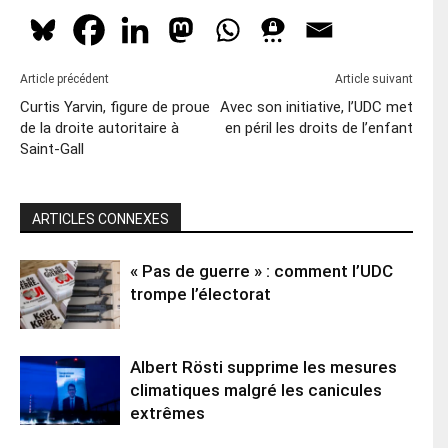
Article précédent
Article suivant
Curtis Yarvin, figure de proue
Avec son initiative, l’UDC met
de la droite autoritaire à
en péril les droits de l’enfant
Saint-Gall
ARTICLES CONNEXES
« Pas de guerre » : comment l’UDC
trompe l’électorat
Albert Rösti supprime les mesures
climatiques malgré les canicules
extrêmes