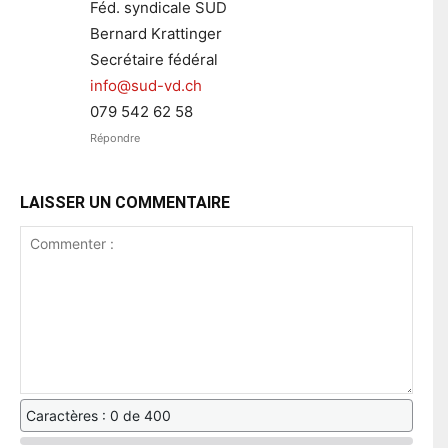
Féd. syndicale SUD
Bernard Krattinger
Secrétaire fédéral
info@sud-vd.ch
079 542 62 58
Répondre
LAISSER UN COMMENTAIRE
Caractères : 0 de 400