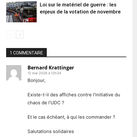
Loi sur le matériel de guerre : les
enjeux de la votation de novembre
1 COMMENTAIRE
Bernard Krattinger
12 mai 2026 à 12h34
Bonjour,
Existe-t-il des affiches contre l’initiative du
chaos de l’UDC ?
Et le cas échéant, à qui les commander ?
Salutations solidaires