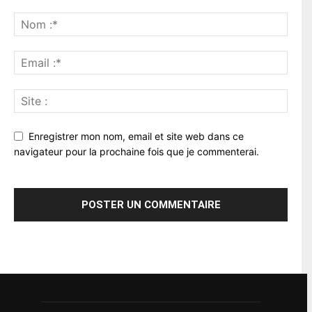
Enregistrer mon nom, email et site web dans ce
navigateur pour la prochaine fois que je commenterai.