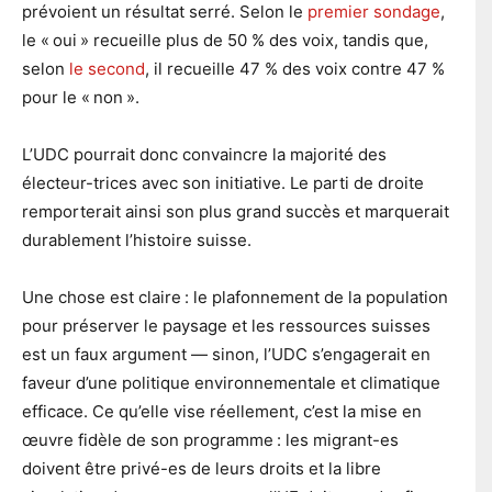
prévoient un résultat serré. Selon le
premier sondage
,
le « oui » recueille plus de 50 % des voix, tandis que,
selon
le second
, il recueille 47 % des voix contre 47 %
pour le « non ».
L’UDC pourrait donc convaincre la majorité des
électeur-trices avec son initiative. Le parti de droite
remporterait ainsi son plus grand succès et marquerait
durablement l’histoire suisse.
Une chose est claire : le plafonnement de la population
pour préserver le paysage et les ressources suisses
est un faux argument — sinon, l’UDC s’engagerait en
faveur d’une politique environnementale et climatique
efficace. Ce qu’elle vise réellement, c’est la mise en
œuvre fidèle de son programme : les migrant-es
doivent être privé-es de leurs droits et la libre