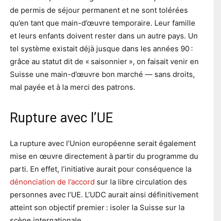
de permis de séjour permanent et ne sont tolérées
qu’en tant que main-d’œuvre temporaire. Leur famille
et leurs enfants doivent rester dans un autre pays. Un
tel système existait déjà jusque dans les années 90 :
grâce au statut dit de « saisonnier », on faisait venir en
Suisse une main-d’œuvre bon marché — sans droits,
mal payée et à la merci des patrons.
Rupture avec l’UE
La rupture avec l’Union européenne serait également
mise en œuvre directement à partir du programme du
parti. En effet, l’initiative aurait pour conséquence la
dénonciation de l’accord
sur la libre circulation des
personnes avec l’UE. L’UDC aurait ainsi définitivement
atteint son objectif premier : isoler la Suisse sur la
scène internationale.