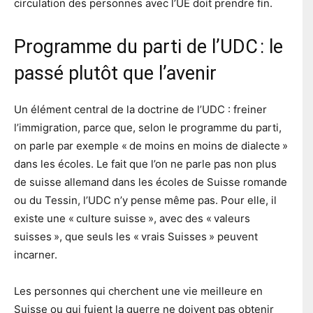
circulation des personnes avec l’UE doit prendre fin.
Programme du parti de l’UDC : le
passé plutôt que l’avenir
Un élément central de la doctrine de l’UDC : freiner
l’immigration, parce que, selon le programme du parti,
on parle par exemple « de moins en moins de dialecte »
dans les écoles. Le fait que l’on ne parle pas non plus
de suisse allemand dans les écoles de Suisse romande
ou du Tessin, l’UDC n’y pense même pas. Pour elle, il
existe une « culture suisse », avec des « valeurs
suisses », que seuls les « vrais Suisses » peuvent
incarner.
Les personnes qui cherchent une vie meilleure en
Suisse ou qui fuient la guerre ne doivent pas obtenir