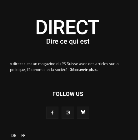
« direct » est un magazine du PS Suisse avec des articles sur la
politique, l’économie et la société.
Découvrir plus.
FOLLOW US
DE
FR