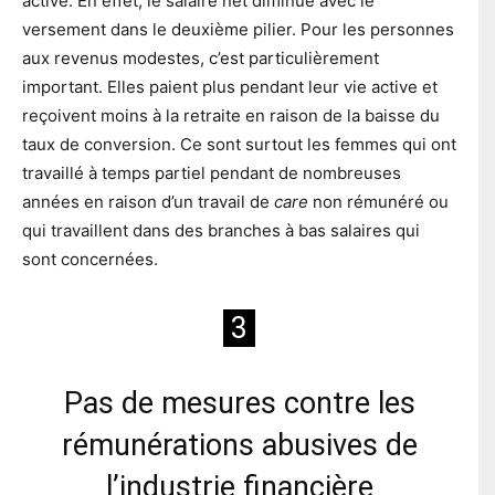
active. En effet, le salaire net diminue avec le
versement dans le deuxième pilier. Pour les personnes
aux revenus modestes, c’est particulièrement
important. Elles paient plus pendant leur vie active et
reçoivent moins à la retraite en raison de la baisse du
taux de conversion. Ce sont surtout les femmes qui ont
travaillé à temps partiel pendant de nombreuses
années en raison d’un travail de
care
non rémunéré ou
qui travaillent dans des branches à bas salaires qui
sont concernées.
3
Pas de mesures contre les
rémunérations abusives de
l’industrie financière