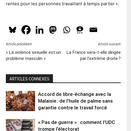
rentes pour les personnes travaillant à temps partiel ».
Article précédent
Article suivant
« La violence sexuelle est un
La France sera-t-elle dirigée
problème masculin »
par l’extrême droite ?
ARTICLES CONNEXES
Accord de libre-échange avec la
Malaisie : de l’huile de palme sans
garantie contre le travail forcé
« Pas de guerre » : comment l’UDC
trompe l’électorat