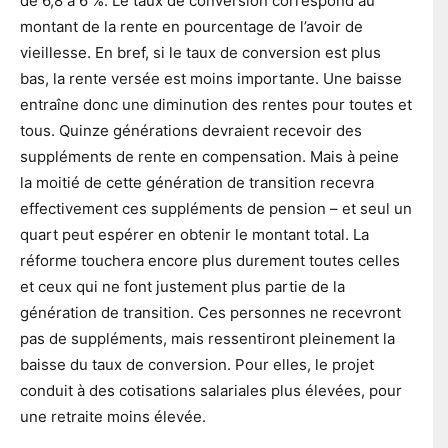
de 6,8 à 6 %. Le taux de conversion correspond au
montant de la rente en pourcentage de l’avoir de
vieillesse. En bref, si le taux de conversion est plus
bas, la rente versée est moins importante. Une baisse
entraîne donc une diminution des rentes pour toutes et
tous. Quinze générations devraient recevoir des
suppléments de rente en compensation. Mais à peine
la moitié de cette génération de transition recevra
effectivement ces suppléments de pension – et seul un
quart peut espérer en obtenir le montant total. La
réforme touchera encore plus durement toutes celles
et ceux qui ne font justement plus partie de la
génération de transition. Ces personnes ne recevront
pas de suppléments, mais ressentiront pleinement la
baisse du taux de conversion. Pour elles, le projet
conduit à des cotisations salariales plus élevées, pour
une retraite moins élevée.