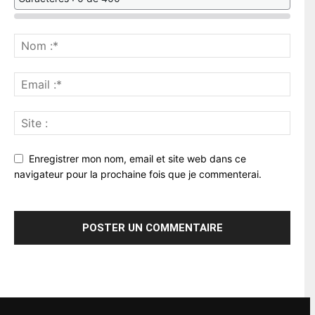
Enregistrer mon nom, email et site web dans ce
navigateur pour la prochaine fois que je commenterai.