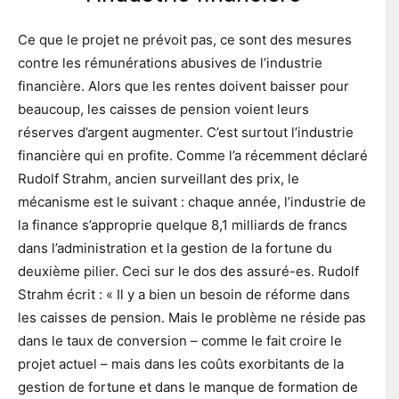
Ce que le projet ne prévoit pas, ce sont des mesures
contre les rémunérations abusives de l’industrie
financière. Alors que les rentes doivent baisser pour
beaucoup, les caisses de pension voient leurs
réserves d’argent augmenter. C’est surtout l’industrie
financière qui en profite. Comme l’a récemment déclaré
Rudolf Strahm, ancien surveillant des prix, le
mécanisme est le suivant : chaque année, l’industrie de
la finance s’approprie quelque 8,1 milliards de francs
dans l’administration et la gestion de la fortune du
deuxième pilier. Ceci sur le dos des assuré-es. Rudolf
Strahm écrit : « Il y a bien un besoin de réforme dans
les caisses de pension. Mais le problème ne réside pas
dans le taux de conversion – comme le fait croire le
projet actuel – mais dans les coûts exorbitants de la
gestion de fortune et dans le manque de formation de