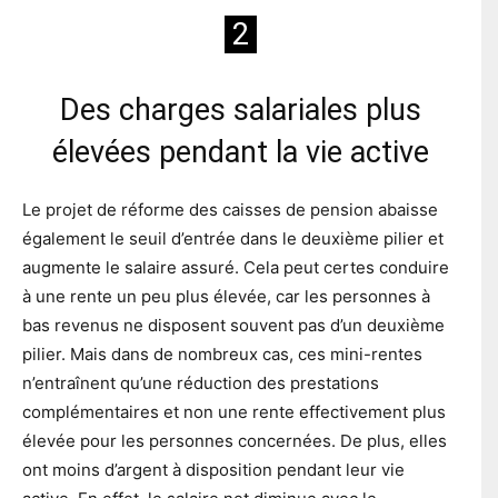
2
Des charges salariales plus
élevées pendant la vie active
Le projet de réforme des caisses de pension abaisse
également le seuil d’entrée dans le deuxième pilier et
augmente le salaire assuré. Cela peut certes conduire
à une rente un peu plus élevée, car les personnes à
bas revenus ne disposent souvent pas d’un deuxième
pilier. Mais dans de nombreux cas, ces mini-rentes
n’entraînent qu’une réduction des prestations
complémentaires et non une rente effectivement plus
élevée pour les personnes concernées. De plus, elles
ont moins d’argent à disposition pendant leur vie