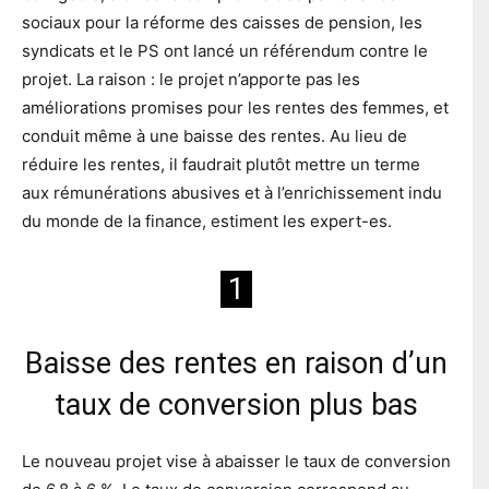
sociaux pour la réforme des caisses de pension, les
syndicats et le PS ont lancé un référendum contre le
projet. La raison : le projet n’apporte pas les
améliorations promises pour les rentes des femmes, et
conduit même à une baisse des rentes. Au lieu de
réduire les rentes, il faudrait plutôt mettre un terme
aux rémunérations abusives et à l’enrichissement indu
du monde de la finance, estiment les expert-es.
1
Baisse des rentes en raison d’un
taux de conversion plus bas
Le nouveau projet vise à abaisser le taux de conversion