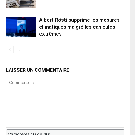
Albert Rösti supprime les mesures
climatiques malgré les canicules
extrêmes
LAISSER UN COMMENTAIRE
Caractères : 0 de 400