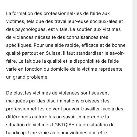
La formation des professionnel-les de l’aide aux
victimes, tels que des travailleur-euse sociaux-ales et
des psychologues, est vitale. Le soutien aux victimes
de violences nécessite des connaissances très
spécifiques. Pour une aide rapide, efficace et de bonne
qualité partout en Suisse, il faut standardiser le savoir-
faire. Le fait que la qualité et la disponibilité de l’aide
varie en fonction du domicile de la victime représente
un grand problème.
De plus, les victimes de violences sont souvent
marquées par des discriminations croisées : les
professionnel-les doivent pouvoir travailler face à des
différences culturelles ou savoir comprendre la
situation de victimes LGBTQIA+ ou en situation de
handicap. Une vraie aide aux victimes doit être