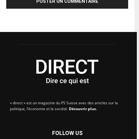
« direct » est un magazine du PS Suisse avec des articles sur la
politique, l’économie et la société.
Découvrir plus.
FOLLOW US