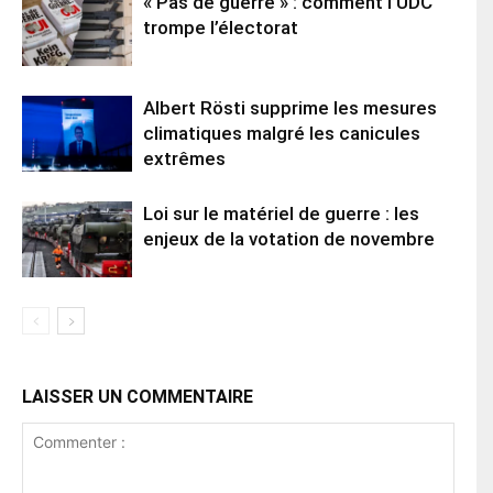
« Pas de guerre » : comment l’UDC
trompe l’électorat
Albert Rösti supprime les mesures
climatiques malgré les canicules
extrêmes
Loi sur le matériel de guerre : les
enjeux de la votation de novembre
LAISSER UN COMMENTAIRE