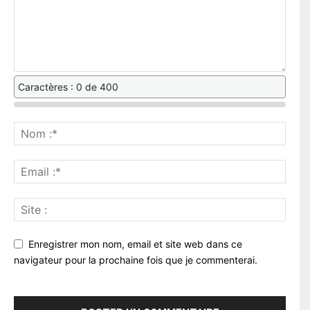
Caractères : 0 de 400
Enregistrer mon nom, email et site web dans ce
navigateur pour la prochaine fois que je commenterai.