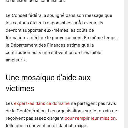
la décision de la commission.
Le Conseil fédéral a souligné dans son message que
les cantons étaient responsables. « À l’avenir, ils
devront supporter eux-mêmes les coûts de
formation », déclare le gouvernement. En même temps,
le Département des Finances estime que la
contribution est « une subvention de très faible
ampleur ».
Une mosaïque d’aide aux
victimes
Les
expert-es dans ce domaine
ne partagent pas l’avis
de la Confédération. Les organisations sur le terrain ne
reçoivent pas assez d’argent
pour remplir leur mission,
telle que la convention d’Istanbul l’exige.