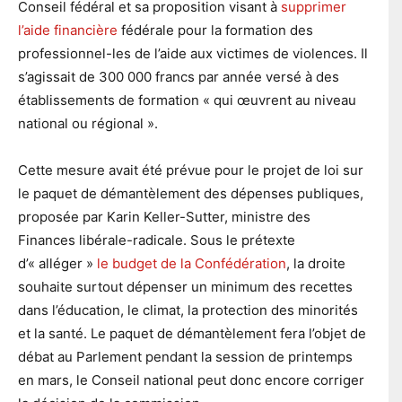
Conseil fédéral et sa proposition visant à
supprimer
l’aide financière
fédérale pour la formation des
professionnel-les de l’aide aux victimes de violences. Il
s’agissait de 300 000 francs par année versé à des
établissements de formation « qui œuvrent au niveau
national ou régional ».
Cette mesure avait été prévue pour le projet de loi sur
le paquet de démantèlement des dépenses publiques,
proposée par Karin Keller-Sutter, ministre des
Finances libérale-radicale. Sous le prétexte
d’« alléger »
le budget de la Confédération
, la droite
souhaite surtout dépenser un minimum des recettes
dans l’éducation, le climat, la protection des minorités
et la santé. Le paquet de démantèlement fera l’objet de
débat au Parlement pendant la session de printemps
en mars, le Conseil national peut donc encore corriger