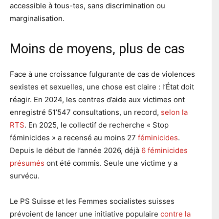
accessible à tous-tes, sans discrimination ou
marginalisation.
Moins de moyens, plus de cas
Face à une croissance fulgurante de cas de violences
sexistes et sexuelles, une chose est claire : l’État doit
réagir. En 2024, les centres d’aide aux victimes ont
enregistré 51’547 consultations, un record,
selon la
RTS
. En 2025, le collectif de recherche « Stop
féminicides » a recensé au moins 27
féminicides
.
Depuis le début de l’année 2026, déjà
6 féminicides
présumés
ont été commis. Seule une victime y a
survécu.
Le PS Suisse et les Femmes socialistes suisses
prévoient de lancer une initiative populaire
contre la