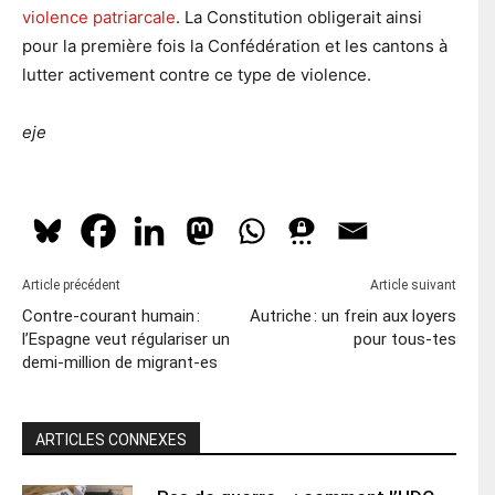
violence patriarcale
. La Constitution obligerait ainsi
pour la première fois la Confédération et les cantons à
lutter activement contre ce type de violence.
eje
Article précédent
Article suivant
Contre-courant humain :
Autriche : un frein aux loyers
l’Espagne veut régulariser un
pour tous-tes
demi-million de migrant-es
ARTICLES CONNEXES