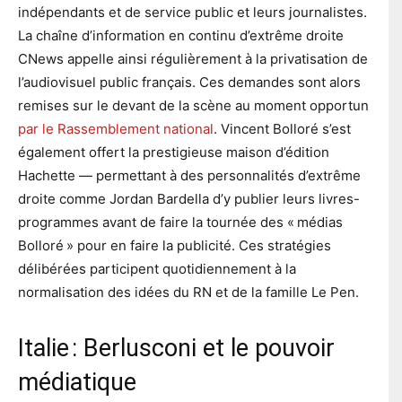
indépendants et de service public et leurs journalistes.
La chaîne d’information en continu d’extrême droite
CNews appelle ainsi régulièrement à la privatisation de
l’audiovisuel public français. Ces demandes sont alors
remises sur le devant de la scène au moment opportun
par le Rassemblement national
. Vincent Bolloré s’est
également offert la prestigieuse maison d’édition
Hachette — permettant à des personnalités d’extrême
droite comme Jordan Bardella d’y publier leurs livres-
programmes avant de faire la tournée des « médias
Bolloré » pour en faire la publicité. Ces stratégies
délibérées participent quotidiennement à la
normalisation des idées du RN et de la famille Le Pen.
Italie : Berlusconi et le pouvoir
médiatique