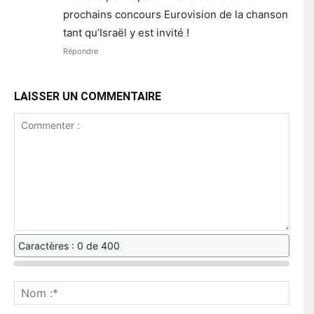
prochains concours Eurovision de la chanson
tant qu’Israël y est invité !
Répondre
LAISSER UN COMMENTAIRE
Caractères : 0 de 400