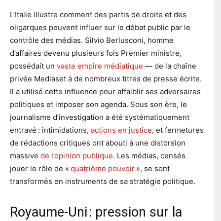
L’Italie illustre comment des partis de droite et des
oligarques peuvent influer sur le débat public par le
contrôle des médias. Silvio Berlusconi, homme
d’affaires devenu plusieurs fois Premier ministre,
possédait un
vaste empire médiatique
— de la chaîne
privée Mediaset à de nombreux titres de presse écrite.
Il a utilisé cette influence pour affaiblir ses adversaires
politiques et imposer son agenda. Sous son ère, le
journalisme d’investigation a été systématiquement
entravé : intimidations,
actions en justice
, et fermetures
de rédactions critiques ont abouti à une distorsion
massive
de l’opinion publique
. Les médias, censés
jouer le rôle de «
quatrième pouvoir
», se sont
transformés en instruments de sa stratégie politique.
Royaume-Uni : pression sur la