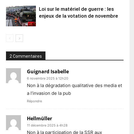
Loi sur le matériel de guerre : les
enjeux de la votation de novembre
2 Commentaires
Guignard Isabelle
6 novembre 2025 à 12h20
Non à la dégradation qualitative des media et
a l’invasion de la pub
Répondre
Hellmüller
11 décembre 2025 à 4h28
Non à la participation de la SSR aux