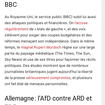
BBC
Au Royaume-Uni, le service public (BBC) subit lui aussi
des attaques politiques et financières. On
l’accuse
régulièrement
de « biais de gauche », et des voix
s’élèvent pour exiger des coupes budgétaires et des
réformes menaçant son indépendance. Dans le même
temps, le
magnat Rupert Murdoch
règne sur une large
partie du paysage médiatique (The Times, The Sun,
Sky News) et use de ses titres pour façonner les récits
politiques. Des études montrent que de nombreux
journalistes britanniques jugent aujourd’hui la liberté
de la presse
sérieusement compromise
, et plusieurs
ont fait état de menaces personnelles.
Allemagne : l’AfD contre ARD et