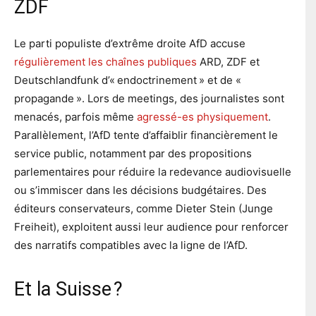
ZDF
Le parti populiste d’extrême droite AfD accuse
régulièrement les chaînes publiques
ARD, ZDF et
Deutschlandfunk d’« endoctrinement » et de «
propagande ». Lors de meetings, des journalistes sont
menacés, parfois même
agressé-es physiquement
.
Parallèlement, l’AfD tente d’affaiblir financièrement le
service public, notamment par des propositions
parlementaires pour réduire la redevance audiovisuelle
ou s’immiscer dans les décisions budgétaires. Des
éditeurs conservateurs, comme Dieter Stein (Junge
Freiheit), exploitent aussi leur audience pour renforcer
des narratifs compatibles avec la ligne de l’AfD.
Et la Suisse ?