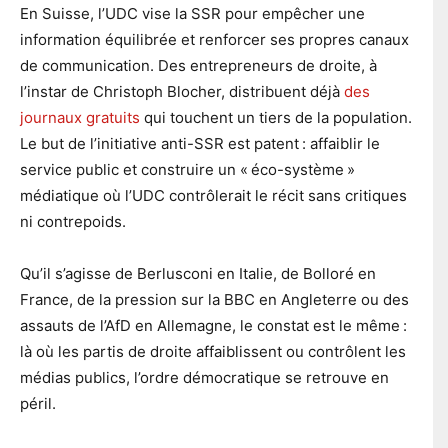
En Suisse, l’UDC vise la SSR pour empêcher une
information équilibrée et renforcer ses propres canaux
de communication. Des entrepreneurs de droite, à
l’instar de Christoph Blocher, distribuent déjà
des
journaux gratuits
qui touchent un tiers de la population.
Le but de l’initiative anti-SSR est patent : affaiblir le
service public et construire un « éco-système »
médiatique où l’UDC contrôlerait le récit sans critiques
ni contrepoids.
Qu’il s’agisse de Berlusconi en Italie, de Bolloré en
France, de la pression sur la BBC en Angleterre ou des
assauts de l’AfD en Allemagne, le constat est le même :
là où les partis de droite affaiblissent ou contrôlent les
médias publics, l’ordre démocratique se retrouve en
péril.