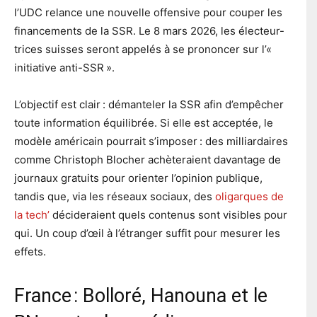
l’UDC relance une nouvelle offensive pour couper les
financements de la SSR. Le 8 mars 2026, les électeur-
trices suisses seront appelés à se prononcer sur l’«
initiative anti-SSR ».
L’objectif est clair : démanteler la SSR afin d’empêcher
toute information équilibrée. Si elle est acceptée, le
modèle américain pourrait s’imposer : des milliardaires
comme Christoph Blocher achèteraient davantage de
journaux gratuits pour orienter l’opinion publique,
tandis que, via les réseaux sociaux, des
oligarques de
la tech’
décideraient quels contenus sont visibles pour
qui. Un coup d’œil à l’étranger suffit pour mesurer les
effets.
France : Bolloré, Hanouna et le