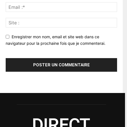
Enregistrer mon nom, email et site web dans ce
navigateur pour la prochaine fois que je commenterai.