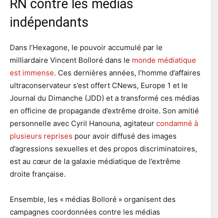
RN contre les médias
indépendants
Dans l’Hexagone, le pouvoir accumulé par le
milliardaire Vincent Bolloré dans le
monde médiatique
est immense
. Ces dernières années, l’homme d’affaires
ultraconservateur s’est offert CNews, Europe 1 et le
Journal du Dimanche (JDD) et a transformé ces médias
en officine de propagande d’extrême droite. Son amitié
personnelle avec Cyril Hanouna, agitateur
condamné à
plusieurs reprises
pour avoir diffusé des images
d’agressions sexuelles et des propos discriminatoires,
est au cœur de la galaxie médiatique de l’extrême
droite française.
Ensemble, les « médias Bolloré » organisent des
campagnes coordonnées contre les médias