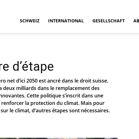
SCHWEIZ
INTERNATIONAL
GESELLSCHAFT
A
ire d’étape
zéro net d’ici 2050 est ancré dans le droit suisse.
ira deux milliards dans le remplacement des
nnovantes. Cette politique s’inscrit dans une
 renforcer la protection du climat. Mais pour
 sur le climat, d’autres étapes sont nécessaires.