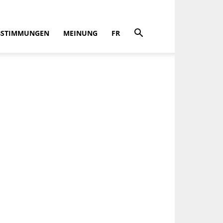
BSTIMMUNGEN
MEINUNG
FR