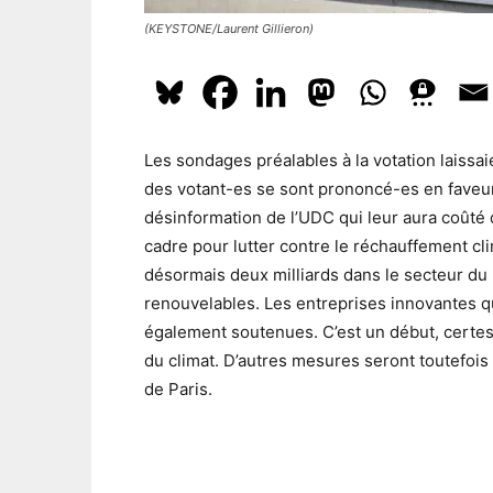
(KEYSTONE/Laurent Gillieron)
Les sondages préalables à la votation laissaie
des votant-es se sont prononcé-es en faveur 
désinformation de l’UDC qui leur aura coûté 
cadre pour lutter contre le réchauffement cl
désormais deux milliards dans le secteur du
renouvelables. Les entreprises innovantes q
également soutenues. C’est un début, certes 
du climat. D’autres mesures seront toutefois 
de Paris.