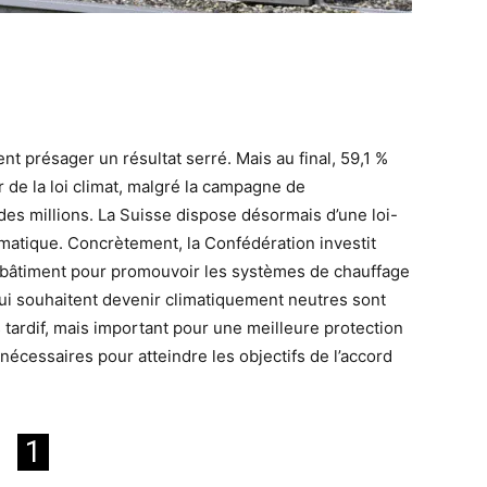
nt présager un résultat serré. Mais au final, 59,1 %
de la loi climat, malgré la campagne de
des millions. La Suisse dispose désormais d’une loi-
imatique. Concrètement, la Confédération investit
 bâtiment pour promouvoir les systèmes de chauffage
ui souhaitent devenir climatiquement neutres sont
tardif, mais important pour une meilleure protection
nécessaires pour atteindre les objectifs de l’accord
1