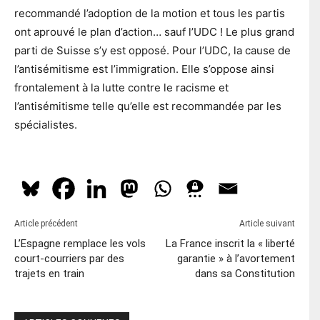
recommandé l’adoption de la motion et tous les partis
ont aprouvé le plan d’action… sauf l’UDC ! Le plus grand
parti de Suisse s’y est opposé. Pour l’UDC, la cause de
l’antisémitisme est l’immigration. Elle s’oppose ainsi
frontalement à la lutte contre le racisme et
l’antisémitisme telle qu’elle est recommandée par les
spécialistes.
Article précédent
Article suivant
L’Espagne remplace les vols
La France inscrit la « liberté
court-courriers par des
garantie » à l’avortement
trajets en train
dans sa Constitution