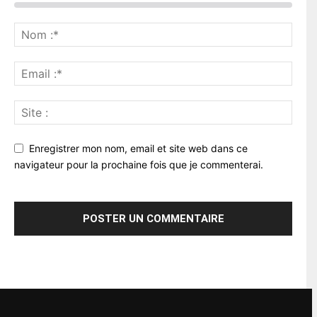
Enregistrer mon nom, email et site web dans ce
navigateur pour la prochaine fois que je commenterai.