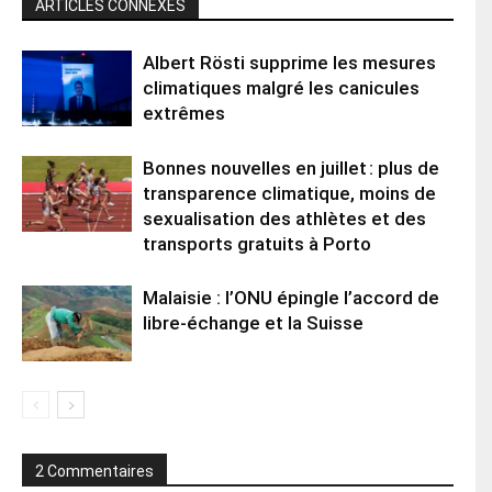
ARTICLES CONNEXES
Albert Rösti supprime les mesures
climatiques malgré les canicules
extrêmes
Bonnes nouvelles en juillet : plus de
transparence climatique, moins de
sexualisation des athlètes et des
transports gratuits à Porto
Malaisie : l’ONU épingle l’accord de
libre-échange et la Suisse
2 Commentaires