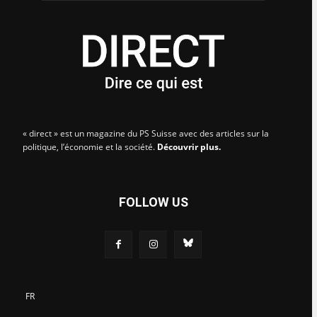
« direct » est un magazine du PS Suisse avec des articles sur la
politique, l’économie et la société.
Découvrir plus.
FOLLOW US
FR