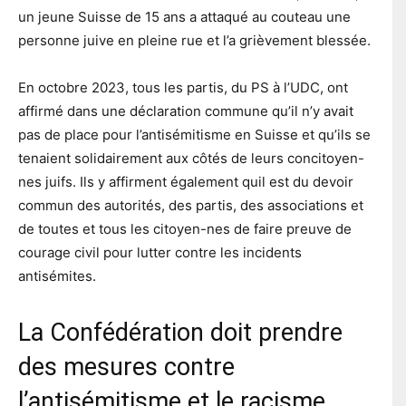
un jeune Suisse de 15 ans a attaqué au couteau une
personne juive en pleine rue et l’a grièvement blessée.
En octobre 2023, tous les partis, du PS à l’UDC, ont
affirmé dans une déclaration commune qu’il n’y avait
pas de place pour l’antisémitisme en Suisse et qu’ils se
tenaient solidairement aux côtés de leurs concitoyen-
nes juifs. Ils y affirment également quil est du devoir
commun des autorités, des partis, des associations et
de toutes et tous les citoyen-nes de faire preuve de
courage civil pour lutter contre les incidents
antisémites.
La Confédération doit prendre
des mesures contre
l’antisémitisme et le racisme