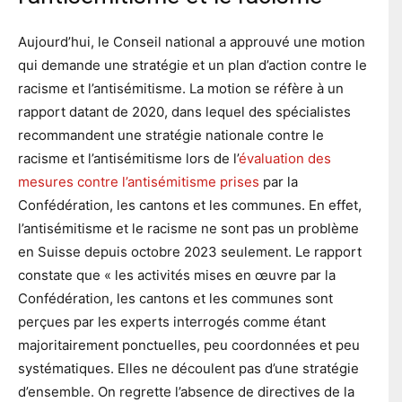
Aujourd’hui, le Conseil national a approuvé une motion
qui demande une stratégie et un plan d’action contre le
racisme et l’antisémitisme. La motion se réfère à un
rapport datant de 2020, dans lequel des spécialistes
recommandent une stratégie nationale contre le
racisme et l’antisémitisme lors de l’
évaluation des
mesures contre l’antisémitisme prises
par la
Confédération, les cantons et les communes. En effet,
l’antisémitisme et le racisme ne sont pas un problème
en Suisse depuis octobre 2023 seulement. Le rapport
constate que « les activités mises en œuvre par la
Confédération, les cantons et les communes sont
perçues par les experts interrogés comme étant
majoritairement ponctuelles, peu coordonnées et peu
systématiques. Elles ne découlent pas d’une stratégie
d’ensemble. On regrette l’absence de directives de la