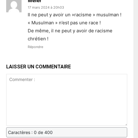
Meier
17 mars 2024 à 20h03
Il ne peut y avoir un »racisme » musulman !
« Musulman » n’est pas une race !
De même, il ne peut y avoir de racisme
chrétien !
Répondre
LAISSER UN COMMENTAIRE
Caractères : 0 de 400