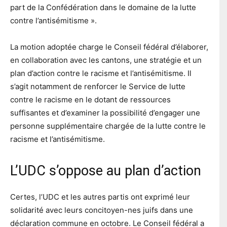
part de la Confédération dans le domaine de la lutte
contre l’antisémitisme ».
La motion adoptée charge le Conseil fédéral d’élaborer,
en collaboration avec les cantons, une stratégie et un
plan d’action contre le racisme et l’antisémitisme. Il
s’agit notamment de renforcer le Service de lutte
contre le racisme en le dotant de ressources
suffisantes et d’examiner la possibilité d’engager une
personne supplémentaire chargée de la lutte contre le
racisme et l’antisémitisme.
L’UDC s’oppose au plan d’action
Certes, l’UDC et les autres partis ont exprimé leur
solidarité avec leurs concitoyen-nes juifs dans une
déclaration commune en octobre. Le Conseil fédéral a