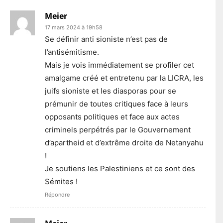
Meier
17 mars 2024 à 19h58
Se définir anti sioniste n’est pas de
l’antisémitisme.
Mais je vois immédiatement se profiler cet
amalgame créé et entretenu par la LICRA, les
juifs sioniste et les diasporas pour se
prémunir de toutes critiques face à leurs
opposants politiques et face aux actes
criminels perpétrés par le Gouvernement
d’apartheid et d’extrême droite de Netanyahu
!
Je soutiens les Palestiniens et ce sont des
Sémites !
Répondre